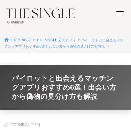
THE SINGLE
THE SINGLE 公式アプリ
パイロットと出会えるマッ
チングアプリおすすめ6選！出会い方から偽物の見分け方も解説
パイロットと出会えるマッチン
グアプリおすすめ6選！出会い方
から偽物の見分け方も解説
2026年7月27日