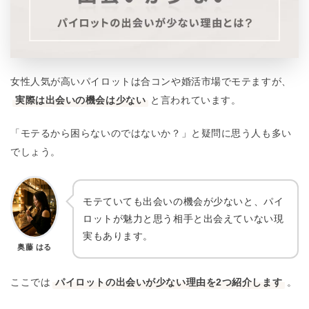
女性人気が高いパイロットは合コンや婚活市場でモテますが、
実際は出会いの機会は少ない
と言われています。
「モテるから困らないのではないか？」と疑問に思う人も多い
でしょう。
モテていても出会いの機会が少ないと、パイ
ロットが魅力と思う相手と出会えていない現
実もあります。
奥藤 はる
ここでは
パイロットの出会いが少ない理由を2つ紹介します
。