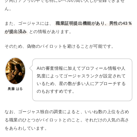
ク向けアプリの中でも特にレベルの高い人しか登録できませ
ん。
また、ゴージャスには、
職業証明提出機能があり、男性の43％
が提出済み
との情報があります。
そのため、偽物のパイロットを避けることが可能です。
AIの審査情報に加えてプロフィール情報や人
気度によってゴージャスランクが設定されて
いるため、星の数が多い人にアプローチする
奥藤 はる
のもおすすめです。
なお、ゴージャス独自の調査によると、いいね数の上位を占め
る職業のひとつがパイロットとのこと。それだけの人気の高さ
をあらわしています。