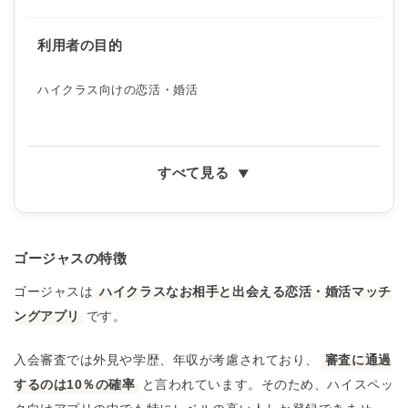
利用者の目的
ハイクラス向けの恋活・婚活
すべて見る
ゴージャスの特徴
ゴージャスは
ハイクラスなお相手と出会える恋活・婚活マッチ
ングアプリ
です。
入会審査では外見や学歴、年収が考慮されており、
審査に通過
するのは10％の確率
と言われています。そのため、ハイスペッ