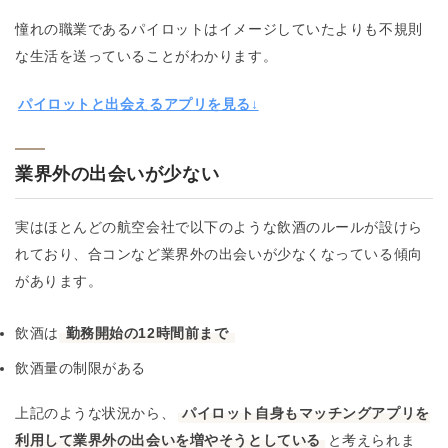
憧れの職業であるパイロットはイメージしていたよりも不規則
な生活を送っていることがわかります。
パイロットと出会えるアプリを見る↓
業界外の出会いが少ない
実はほとんどの航空会社で以下のような飲酒のルールが設けら
れており、合コンなど業界外の出会いが少なくなっている傾向
があります。
飲酒は
勤務開始の12時間前まで
飲酒量の制限がある
上記のような状況から、
パイロット自身もマッチングアプリを
利用して業界外の出会いを増やそうとしている
と考えられま