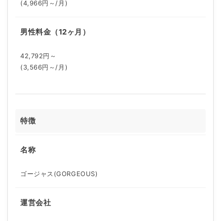
(4,966円～/月)
男性料金（12ヶ月）
42,792円～
(3,566円～/月)
特徴
名称
ゴージャス(GORGEOUS)
運営会社