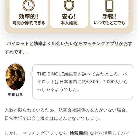
パイロットと効率よく出会いたいならマッチングアプリがおす
すめです。
THE SINGLE編集部が調べてみたところ、パ
イロットは日本国内に約6,800～7,000人いら
っしゃるようでした。
奥藤 はる
人数が限られているため、航空会社関係の友人がいない場合、
日常生活で出会う機会はほとんどないでしょう。
しかし、マッチングアプリなら
検索機能
などを活用してパイ