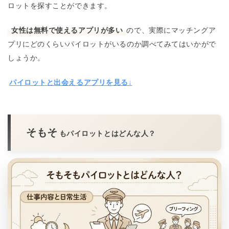
ロットを探すことができます。
女性は無料で使えるアプリが多い
ので、実際にマッチングア
プリにどのくらいパイロットがいるのか調べてみてはいかがで
しょうか。
パイロットと出会えるアプリを見る↓
そもそ
もパイロットとはどんな人？