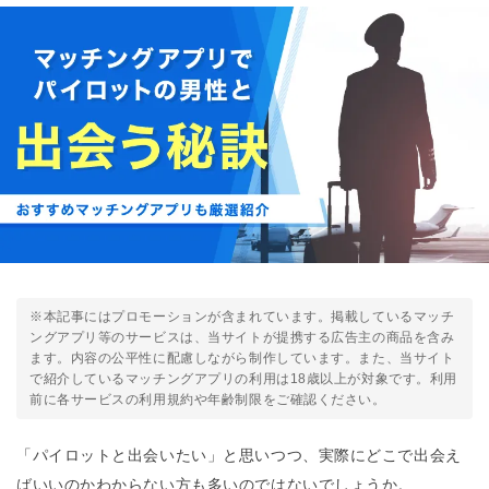
※本記事にはプロモーションが含まれています。掲載しているマッチ
ングアプリ等のサービスは、当サイトが提携する広告主の商品を含み
ます。内容の公平性に配慮しながら制作しています。また、当サイト
で紹介しているマッチングアプリの利用は18歳以上が対象です。利用
前に各サービスの利用規約や年齢制限をご確認ください。
「パイロットと出会いたい」と思いつつ、実際にどこで出会え
ばいいのかわからない方も多いのではないでしょうか。