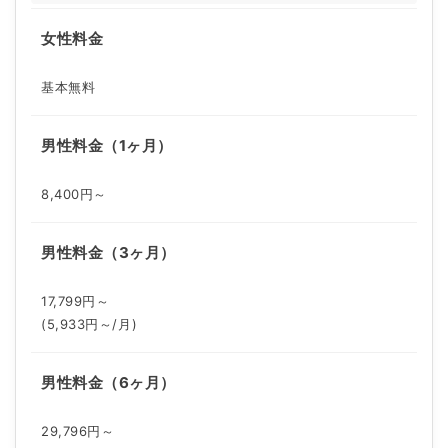
女性料金
基本無料
男性料金（1ヶ月）
8,400円～
男性料金（3ヶ月）
17,799円～
(5,933円～/月)
男性料金（6ヶ月）
29,796円～