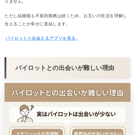
りません。
ただし結婚後も不規則勤務は続くため、お互いの生活を理解し
合えることが幸せに直結します。
パイロットと出会えるアプリを見る↓
パイロットとの出会いが難しい理由