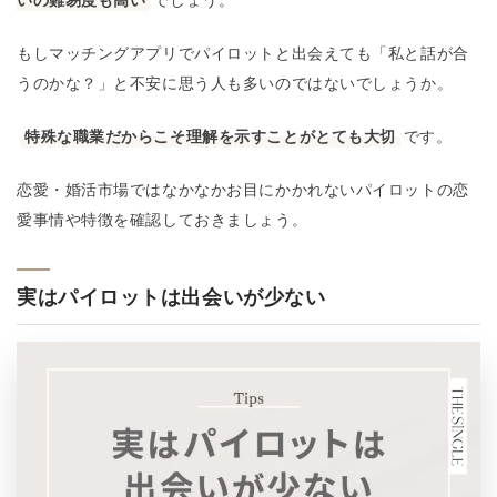
もしマッチングアプリでパイロットと出会えても「私と話が合
うのかな？」と不安に思う人も多いのではないでしょうか。
特殊な職業だからこそ理解を示すことがとても大切
です。
恋愛・婚活市場ではなかなかお目にかかれないパイロットの恋
愛事情や特徴を確認しておきましょう。
実はパイロットは出会いが少ない