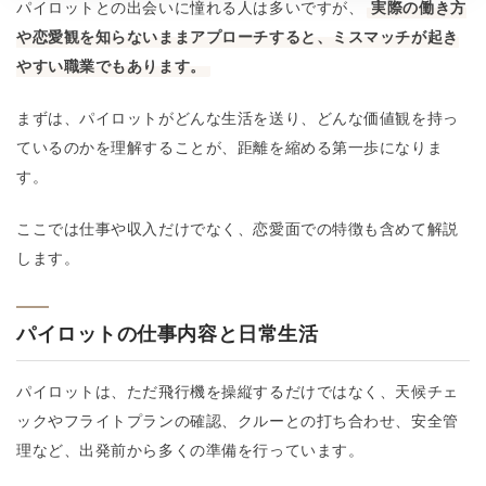
パイロットとの出会いに憧れる人は多いですが、
実際の働き方
や恋愛観を知らないままアプローチすると、ミスマッチが起き
やすい職業でもあります。
まずは、パイロットがどんな生活を送り、どんな価値観を持っ
ているのかを理解することが、距離を縮める第一歩になりま
す。
ここでは仕事や収入だけでなく、恋愛面での特徴も含めて解説
します。
パイロットの仕事内容と日常生活
パイロットは、ただ飛行機を操縦するだけではなく、天候チェ
ックやフライトプランの確認、クルーとの打ち合わせ、安全管
理など、出発前から多くの準備を行っています。