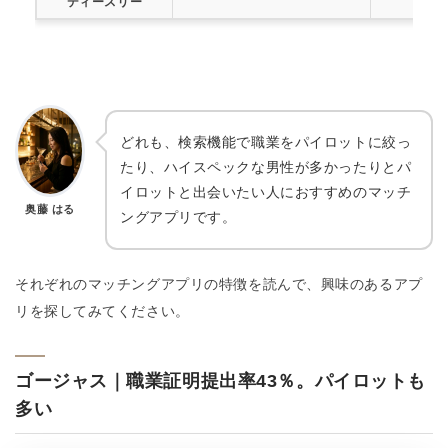
ディースリー
どれも、検索機能で職業をパイロットに絞っ
たり、ハイスペックな男性が多かったりとパ
イロットと出会いたい人におすすめのマッチ
奥藤 はる
ングアプリです。
それぞれのマッチングアプリの特徴を読んで、興味のあるアプ
リを探してみてください。
ゴージャス｜職業証明提出率43％。パイロットも
多い