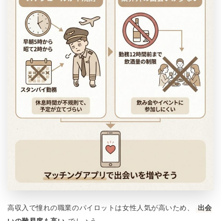
高収入で憧れの職業のパイロットは女性人気が高いため、
出会
いの難易度も高い
でしょう。