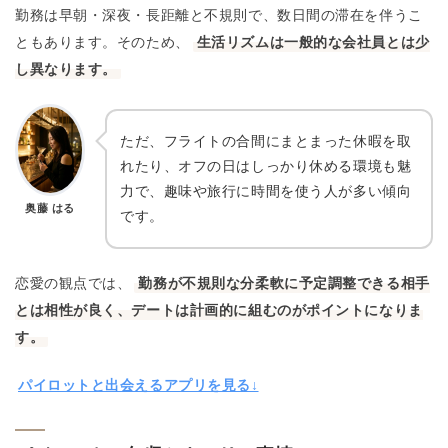
勤務は早朝・深夜・長距離と不規則で、数日間の滞在を伴うこ
ともあります。そのため、
生活リズムは一般的な会社員とは少
し異なります。
ただ、フライトの合間にまとまった休暇を取
れたり、オフの日はしっかり休める環境も魅
力で、趣味や旅行に時間を使う人が多い傾向
奥藤 はる
です。
恋愛の観点では、
勤務が不規則な分柔軟に予定調整できる相手
とは相性が良く、デートは計画的に組むのがポイントになりま
す。
パイロットと出会えるアプリを見る↓