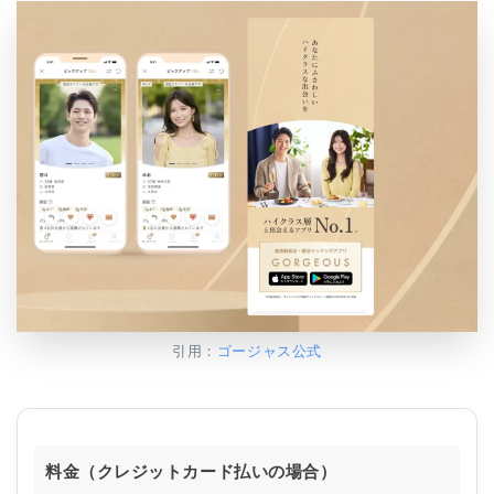
引用：
ゴージャス公式
料金（クレジットカード払いの場合）