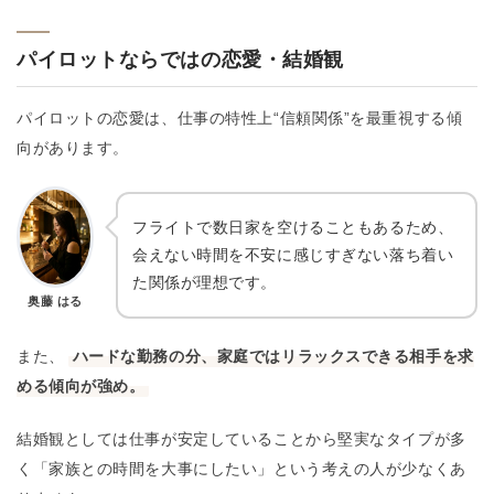
パイロットならではの恋愛・結婚観
パイロットの恋愛は、仕事の特性上“信頼関係”を最重視する傾
向があります。
フライトで数日家を空けることもあるため、
会えない時間を不安に感じすぎない落ち着い
た関係が理想です。
奥藤 はる
また、
ハードな勤務の分、家庭ではリラックスできる相手を求
める傾向が強め。
結婚観としては仕事が安定していることから堅実なタイプが多
く「家族との時間を大事にしたい」という考えの人が少なくあ