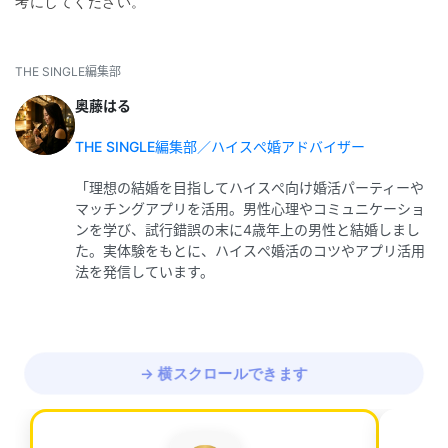
考にしてください。
THE SINGLE編集部
奥藤はる
THE SINGLE編集部／ハイスぺ婚アドバイザー
「理想の結婚を目指してハイスぺ向け婚活パーティーや
マッチングアプリを活用。男性心理やコミュニケーショ
ンを学び、試行錯誤の末に4歳年上の男性と結婚しまし
た。実体験をもとに、ハイスぺ婚活のコツやアプリ活用
法を発信しています。
→ 横スクロールできます