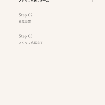
スタッフ募集フォーム
Step 02
確認画面
Step 03
スタッフ応募完了