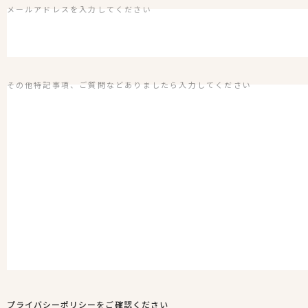
メールアドレスを入力してください
その他特記事項、ご質問などありましたら入力してください
プライバシーポリシーをご確認ください