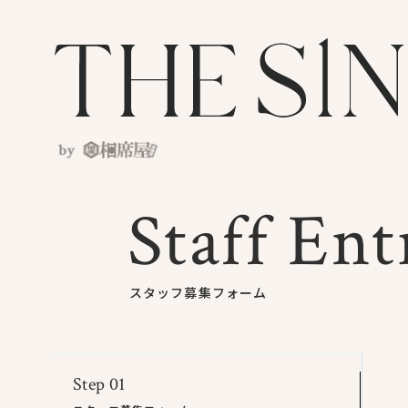
Staff Ent
スタッフ募集フォーム
Step 01