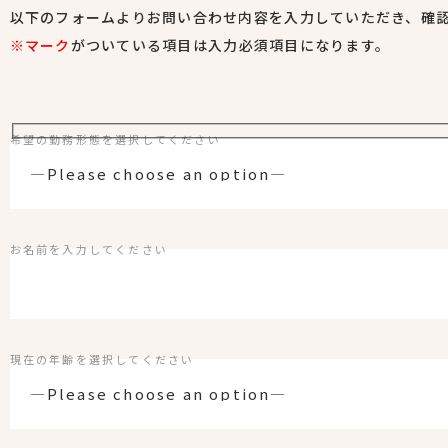
以下のフォームよりお問い合わせ内容を入力していただき、確
※マーク
がついている項目は入力必須項目になります。
希望の勤務形態を選択してください
お名前を入力してください
現在の年齢を選択してください