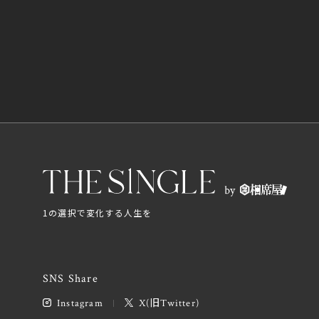
1の選択で変化する人生を
SNS Share
Instagram
X(旧Twitter)