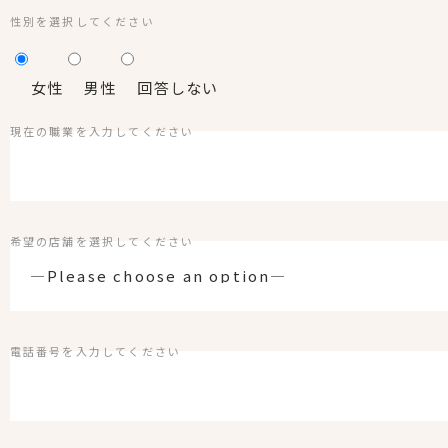
性別を選択してください
女性
男性
回答しない
現在の職業を入力してください
希望の店舗を選択してください
電話番号を入力してください