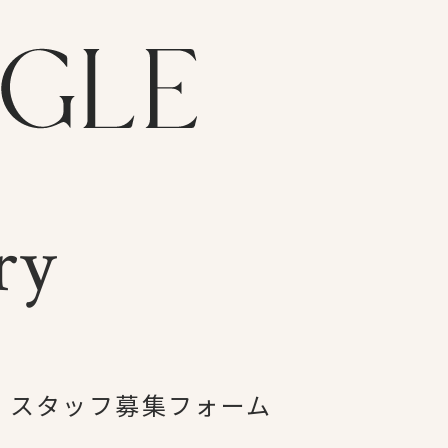
ry
スタッフ募集フォーム