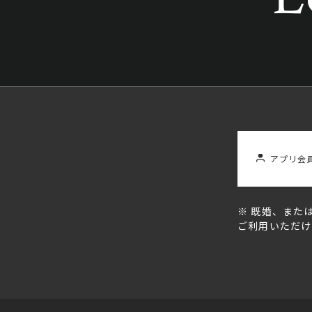
アプリ会
※ 既婚、また
ご利用いただけ