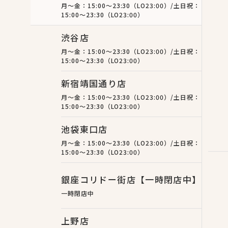
月〜金：15:00〜23:30（LO23:00）/土日祝：
15:00〜23:30（LO23:00）
渋谷店
月〜金：15:00〜23:30（LO23:00）/土日祝：
15:00〜23:30（LO23:00）
新宿靖国通り店
月〜金：15:00〜23:30（LO23:00）/土日祝：
15:00〜23:30（LO23:00）
池袋東口店
月〜金：15:00〜23:30（LO23:00）/土日祝：
15:00〜23:30（LO23:00）
銀座コリドー街店【一時閉店中】
一時閉店中
上野店