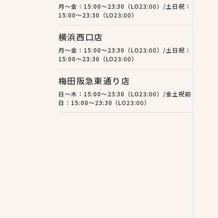
月〜金：15:00〜23:30（LO23:00）/土日祝：
15:00〜23:30（LO23:00）
横浜西口店
月〜金：15:00〜23:30（LO23:00）/土日祝：
15:00〜23:30（LO23:00）
梅田阪急東通り店
日〜木：15:00〜23:30（LO23:00）/金土祝前
日：15:00〜23:30（LO23:00）