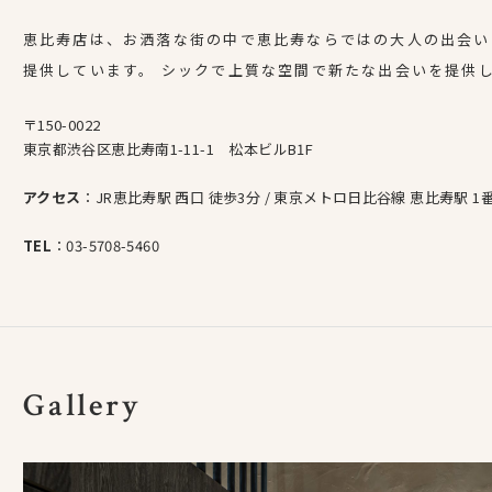
恵比寿店は、お洒落な街の中で恵比寿ならではの大人の出会い
提供しています。 シックで上質な空間で新たな出会いを提供
〒150-0022
東京都渋谷区恵比寿南1-11-1 松本ビルB1F
アクセス
：JR恵比寿駅 西口 徒歩3分 / 東京メトロ日比谷線 恵比寿駅 1
TEL
：
03-5708-5460
Gallery