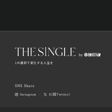
1の選択で変化する人生を
SNS Share
Instagram
X(旧Twitter)