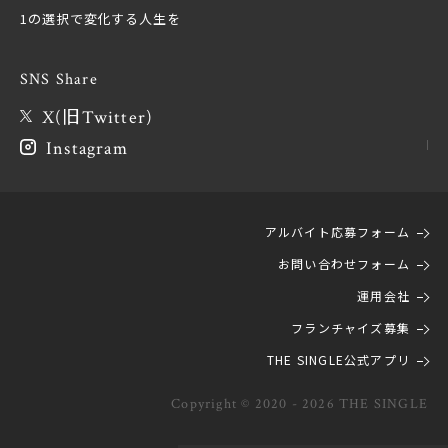
1の選択で変化する人生を
SNS Share
X(旧Twitter)
Instagram
アルバイト応募フォーム
お問い合わせフォーム
運用会社
フランチャイズ募集
THE SINGLE公式アプリ
Copyright © 2020 - 2026 THE SINGLE