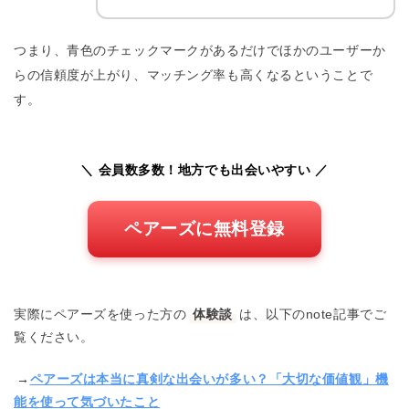
つまり、青色のチェックマークがあるだけでほかのユーザーか
らの信頼度が上がり、マッチング率も高くなるということで
す。
＼ 会員数多数！地方でも出会いやすい ／
ペアーズに無料登録
実際にペアーズを使った方の
体験談
は、以下のnote記事でご
覧ください。
→
ペアーズは本当に真剣な出会いが多い？「大切な価値観」機
能を使って気づいたこと