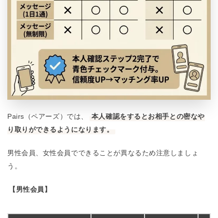
Pairs（ペアーズ）では、
本人確認をするとお相手との密なや
り取りができるようになります。
男性会員、女性会員でできることが異なるため注意しましょ
う。
【男性会員】