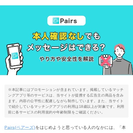
※本記事にはプロモーションが含まれています。掲載しているマッチ
ングアプリ等のサービスは、当サイトが提携する広告主の商品を含み
ます。内容の公平性に配慮しながら制作しています。また、当サイト
で紹介しているマッチングアプリの利用は18歳以上が対象です。利用
前に各サービスの利用規約や年齢制限をご確認ください。
Pairs(ペアーズ)
をはじめようと思っている人のなかには、「本