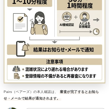
Pairs（ペアーズ）の本人確認は、
審査が完了するとお知ら
せ・メールで結果が通知されます。