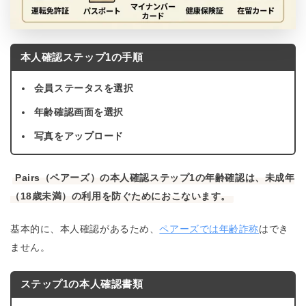
本人確認ステップ1の手順
会員ステータスを選択
年齢確認画面を選択
写真をアップロード
Pairs（ペアーズ）の本人確認ステップ1の年齢確認は、未成年
（18歳未満）の利用を防ぐためにおこないます。
基本的に、本人確認があるため、
ペアーズでは年齢詐称
はでき
ません。
ステップ1の本人確認書類