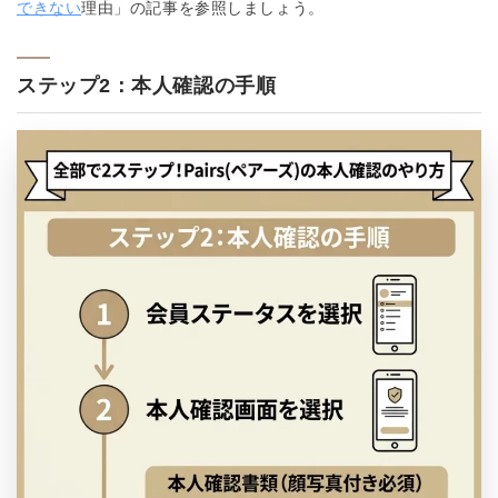
できない
理由」の記事を参照しましょう。
ステップ2：本人確認の手順