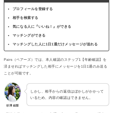
プロフィールを登録する
相手を検索する
気になる人に『いいね！』ができる
マッチングができる
マッチングした人に1日1通だけメッセージが送れる
Pairs（ペアーズ）では、本人確認のステップ1【年齢確認】を
済ませればマッチングした相手にメッセージを1日1通のみ送る
ことが可能です。
しかし、相手からの返信はぼかしがかかって
いるため、内容の確認はできません。
杉澤 絵梨