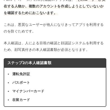
在する人物か、複数のアカウントを作成しようとしていないか
を確認するためにおこないます。
これは、悪質なユーザーが他人になりきってアプリを利用する
のを防ぐためです。
本人確認は、人による目視の確認と顔認証システムを利用する
ため、顔写真付きの本人確認書類が必須となります。
ステップ2の本人確認書類
運転免許証
パスポート
マイナンバーカード
在留カード