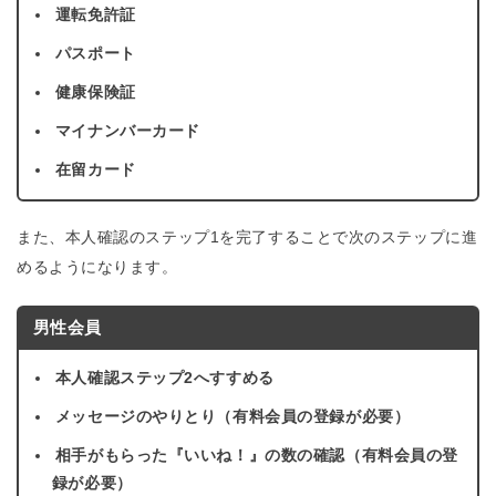
運転免許証
パスポート
健康保険証
マイナンバーカード
在留カード
また、本人確認のステップ1を完了することで次のステップに進
めるようになります。
男性会員
本人確認ステップ2へすすめる
メッセージのやりとり（有料会員の登録が必要）
相手がもらった『いいね！』の数の確認（有料会員の登
録が必要）