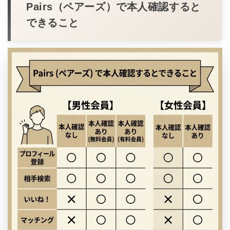
Pairs（ペアーズ）で本人確認すると
できること