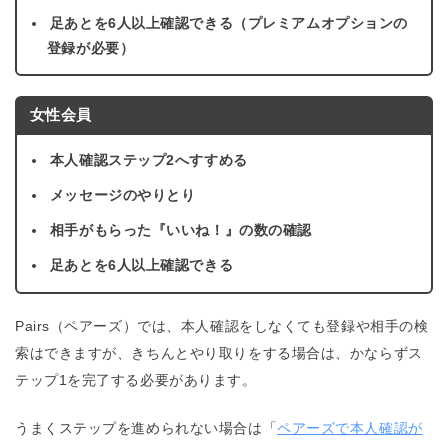
足あとを6人以上確認できる（プレミアムオプションの
登録が必要）
女性会員
本人確認ステップ2へすすめる
メッセージのやりとり
相手がもらった『いいね！』の数の確認
足あとを6人以上確認できる
Pairs（ペアーズ）では、本人確認をしなくても登録や相手の検
索はできますが、きちんとやり取りをする場合は、かならずス
テップ1を完了する必要があります。
うまくステップを進められない場合は「
ペアーズで本人確認が