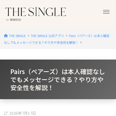
THE SINGLE
THE SINGLE 公式アプリ
Pairs（ペアーズ）は本人確認
なしでもメッセージできる？やり方や安全性を解説！
Pairs（ペアーズ）は本人確認なし
でもメッセージできる？やり方や
安全性を解説！
2026年7月17日