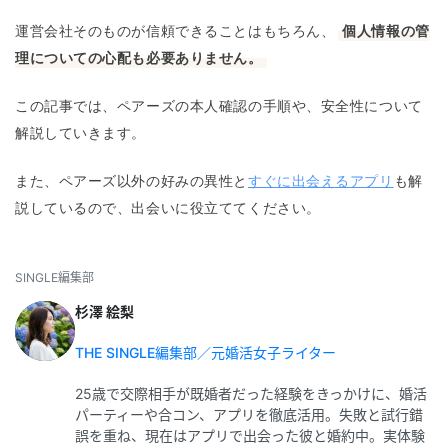
運営会社そのものが信頼できることはもちろん、
個人情報の管
理についての心配も必要ありません。
この記事では、ペアーズの本人確認の手順や、安全性について
解説していきます。
また、ペアーズ以外の好みの異性と
すぐに出会えるアプリ
も解
説しているので、出会いに役立ててください。
SINGLE編集部
杉澤 絵梨
THE SINGLE編集部／元婚活女子ライター
25歳で交際相手が既婚者だった経験をきっかけに、婚活
パーティーや合コン、アプリを徹底活用。失敗と試行錯
誤を重ね、現在はアプリで出会った彼と婚約中。実体験