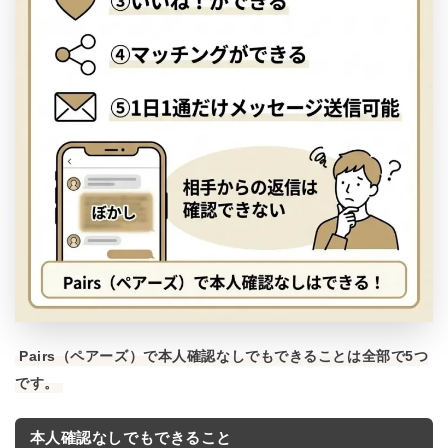
Pairs（ペアーズ）で本人確認なしでもできることは全部で5つ
です。
本人確認なしでもできること