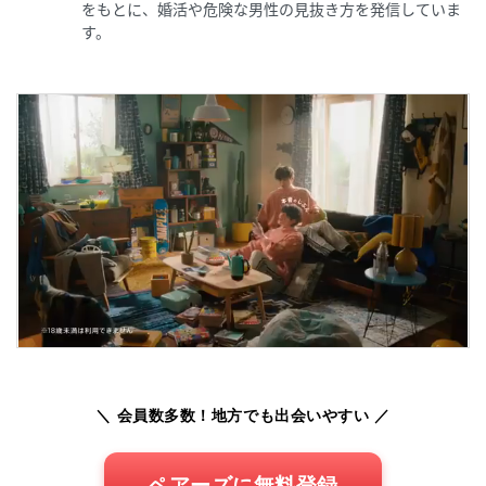
をもとに、婚活や危険な男性の見抜き方を発信していま
す。
＼ 会員数多数！地方でも出会いやすい ／
ペアーズに無料登録