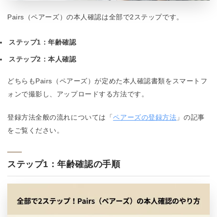
Pairs（ペアーズ）の本人確認は全部で2ステップです。
ステップ1：年齢確認
ステップ2：本人確認
どちらもPairs（ペアーズ）が定めた本人確認書類をスマートフ
ォンで撮影し、アップロードする方法です。
登録方法全般の流れについては「
ペアーズの登録方法
」の記事
をご覧ください。
ステップ1：年齢確認の手順