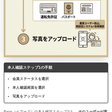
本人確認ステップ1の手順
会員ステータスを選択
本人確認画面を選択
写真をアップロード
Pairs（ペアーズ）の本人確認ステップ2は、
そのユーザーが実