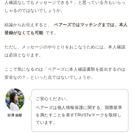
人確認なしでもメッセージできる？」と思っている方もいらっ
しゃるのではないでしょうか。
結論からお伝えすると、
ペアーズではマッチングまでは、本人
登録がなくても可能
です。
ただし、メッセージのやりとりをおこなうためには、本人確認
は必須となります。
ここで気になるのは「ペアーズに本人確認書類を提出するのは
安全なの？」といった点ではないでしょうか。
ご安心ください。
ペアーズは個人情報保護に関する、国際基準
を満たすことを表すTRUSTeマークを取得し
杉澤 絵梨
ています。