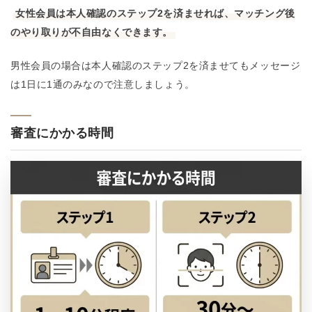
女性会員は本人確認のステップ2を済ませれば、マッチング後
のやり取りが不自由なくできます。
男性会員の場合は本人確認のステップ2を済ませてもメッセージ
は1日に1通のみなので注意しましょう。
審査にかかる時間