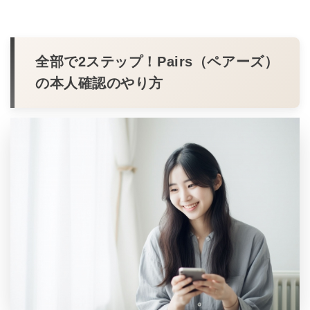
全部で2ステップ！Pairs（ペアーズ）
の本人確認のやり方