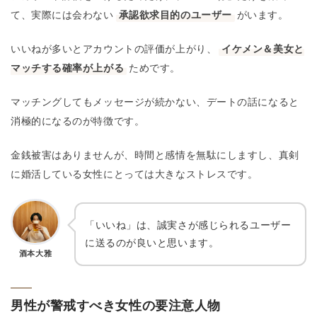
て、実際には会わない
承認欲求目的のユーザー
がいます。
いいねが多いとアカウントの評価が上がり、
イケメン＆美女と
マッチする確率が上がる
ためです。
マッチングしてもメッセージが続かない、デートの話になると
消極的になるのが特徴です。
金銭被害はありませんが、時間と感情を無駄にしますし、真剣
に婚活している女性にとっては大きなストレスです。
「いいね」は、誠実さが感じられるユーザー
に送るのが良いと思います。
酒本大雅
男性が警戒すべき女性の要注意人物