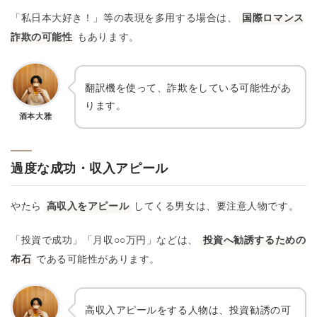
「私日本大好き！」等の表現を多用する場合は、
国際ロマンス
詐欺の可能性
もあります。
翻訳機を使って、詐欺をしている可能性があ
ります。
酒本大雅
過度な成功・収入アピール
やたら
高収入をアピール
してくる男女は、要注意人物です。
「投資で成功」「月収○○万円」などは、
投資へ勧誘するための
布石
である可能性があります。
高収入アピールをする人物は、投資勧誘の可