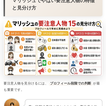
マリッシュでやばい要注意人物の特徴
と見分け方
要注意人物を見分けるには、
プロフィール段階での判断
が最
も重要です。