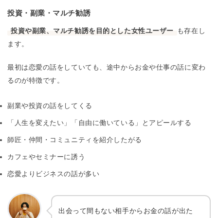
投資・副業・マルチ勧誘
投資や副業、マルチ勧誘を目的とした女性ユーザー
も存在し
ます。
最初は恋愛の話をしていても、途中からお金や仕事の話に変わ
るのが特徴です。
副業や投資の話をしてくる
「人生を変えたい」「自由に働いている」とアピールする
師匠・仲間・コミュニティを紹介したがる
カフェやセミナーに誘う
恋愛よりビジネスの話が多い
出会って間もない相手からお金の話が出た