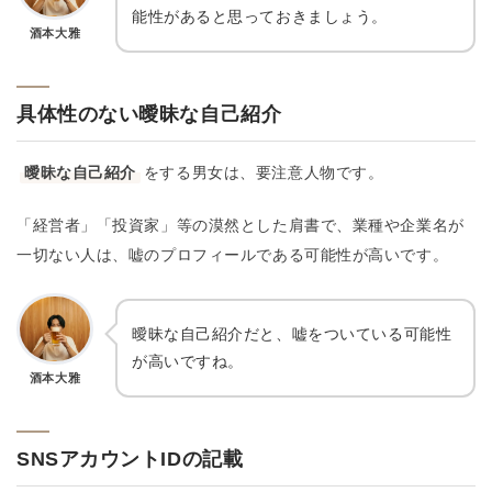
能性があると思っておきましょう。
酒本大雅
具体性のない曖昧な自己紹介
曖昧な自己紹介
をする男女は、要注意人物です。
「経営者」「投資家」等の漠然とした肩書で、業種や企業名が
一切ない人は、嘘のプロフィールである可能性が高いです。
曖昧な自己紹介だと、嘘をついている可能性
が高いですね。
酒本大雅
SNSアカウントIDの記載