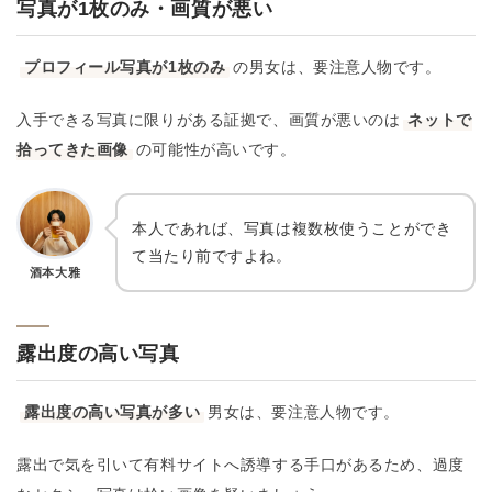
写真が1枚のみ・画質が悪い
プロフィール写真が1枚のみ
の男女は、要注意人物です。
入手できる写真に限りがある証拠で、画質が悪いのは
ネットで
拾ってきた画像
の可能性が高いです。
本人であれば、写真は複数枚使うことができ
て当たり前ですよね。
酒本大雅
露出度の高い写真
露出度の高い写真が多い
男女は、要注意人物です。
露出で気を引いて有料サイトへ誘導する手口があるため、過度