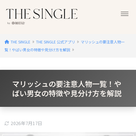
THE SINGLE
THE SINGLE 公式アプリ
マリッシュの要注意人物一
覧！やばい男女の特徴や見分け方を解説
マリッシュの要注意人物一覧！や
ばい男女の特徴や見分け方を解説
2026年7月17日