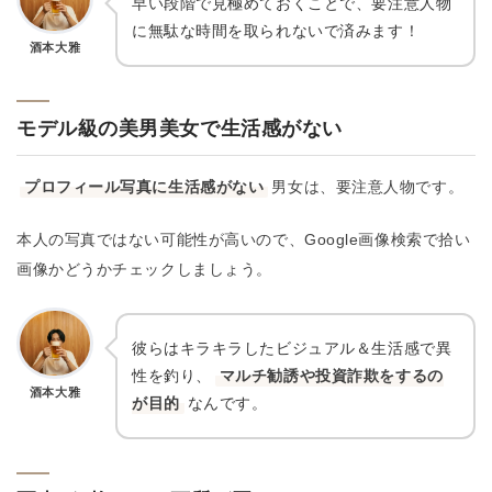
早い段階で見極めておくことで、要注意人物
に無駄な時間を取られないで済みます！
酒本大雅
モデル級の美男美女で生活感がない
プロフィール写真に生活感がない
男女は、要注意人物です。
本人の写真ではない可能性が高いので、Google画像検索で拾い
画像かどうかチェックしましょう。
彼らはキラキラしたビジュアル＆生活感で異
性を釣り、
マルチ勧誘や投資詐欺をするの
酒本大雅
が目的
なんです。