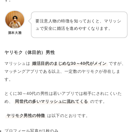
要注意人物の特徴を知っておくと、マリッシ
ュで安全に婚活を進めやすくなります。
酒本大雅
ヤリモク（体目的）男性
マリッシュは
婚活目的のまじめな30～40代がメイン
ですが、
マッチングアプリである以上、一定数のヤリモクが存在しま
す。
とくに30～40代の男性は若いアプリでは相手にされにくいた
め、
同世代の多いマリッシュに流れてくる
のです。
ヤリモク男性の特徴
は以下のとおりです。
プロフィール写真が1枚のみ