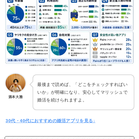
最後まで読めば、「どこをチェックすればい
いか」が明確になり、安心してマリッシュで
酒本大雅
婚活を続けられますよ。
30代・40代におすすめの婚活アプリを見る↓