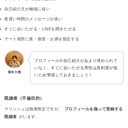
自己紹介文が極端に短い
夜遅い時間のメッセージが多い
すぐに会いたがる・LINEを聞きたがる
デート場所に夜・個室・お酒を指定する
プロフィールや自己紹介があまり埋められて
いなく、すぐに会いたがる男性は真剣度が低
酒本大雅
いため警戒しておきましょう！
既婚者（不倫目的）
マリッシュは独身限定ですが、
プロフィールを偽って登録する
既婚者
がいます。