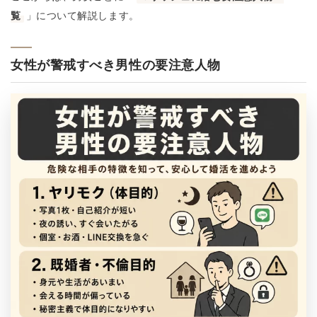
覧
」について解説します。
女性が警戒すべき男性の要注意人物