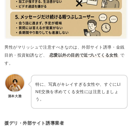
男性がマリッシュで注意すべきなのは、外部サイト誘導・金銭
目的・投資勧誘など、
恋愛以外の目的で近づいてくる女性
で
す。
特に、写真がキレイすぎる女性や、すぐにLI
NE交換を求めてくる女性には注意しましょ
酒本大雅
う。
援デリ・外部サイト誘導業者