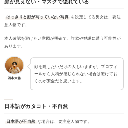
顔が見えない・マスクで隠れている
はっきりと顔が写っていない写真
を設定してる男女は、要注
意人物です。
本人確認を避けたい意図が明確で、詐欺や勧誘に遭う可能性が
あります。
顔を隠したいだけの人もいますが、プロフィ
ールから人柄が感じられない場合は避けてお
酒本大雅
くのが安全だと思います。
日本語がカタコト・不自然
日本語が不自然
な場合は、要注意人物です。