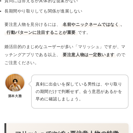
質問には答えるが具体的な提案がない
長期間やり取りしても関係が進展しない
要注意人物を見分けるには、
名前やニックネームではなく
、
行動パターンに注目することが重要
です。
婚活目的のまじめなユーザーが多い「マリッシュ」ですが、マ
ッチングアプリである以上、
要注意人物は一定数います
ので
ご注意ください。
真剣に出会いを探している男性は、やり取り
の期間だけで判断せず、会う意思があるかを
酒本大雅
早めに確認しましょう。