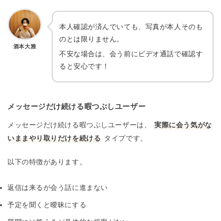
本人確認が済んでいても、写真が本人そのも
のとは限りません。
酒本大雅
不安な場合は、会う前にビデオ通話で確認す
ると安心です！
メッセージだけ続ける暇つぶしユーザー
メッセージだけ続ける暇つぶしユーザーは、
実際に会う気がな
いままやり取りだけを続ける
タイプです。
以下の特徴があります。
返信は来るが会う話に進まない
予定を聞くと曖昧にする