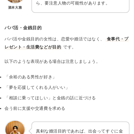
ら、要注意人物の可能性があります。
酒本大雅
パパ活・金銭目的
パパ活や金銭目的の女性は、恋愛や婚活ではなく、
食事代・プ
レゼント・生活費などが目的
です。
以下のような表現がある場合は注意しましょう。
「余裕のある男性が好き」
「夢を応援してくれる人がいい」
「相談に乗ってほしい」と金銭の話に近づける
会う前に支援や交通費を求める
真剣な婚活目的であれば、出会ってすぐに金