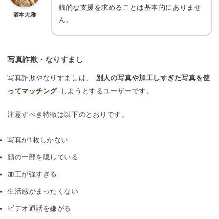
銭的な支援を求めることは基本的にありませ
酒本大雅
ん。
写真詐欺・なりすまし
写真詐欺やなりすましは、
別人の写真や加工しすぎた写真を使
ってマッチング
しようとするユーザーです。
注意すべき特徴は以下のとおりです。
写真が1枚しかない
顔の一部を隠している
加工が強すぎる
生活感がまったくない
ビデオ通話を嫌がる