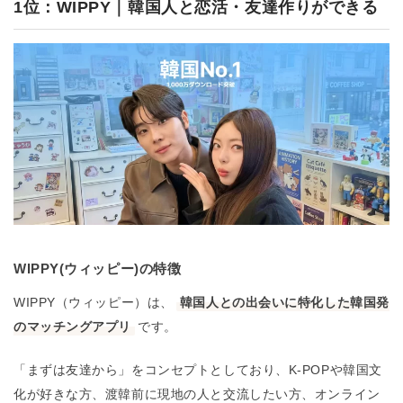
1位：WIPPY｜韓国人と恋活・友達作りができる
WIPPY(ウィッピー)の特徴
WIPPY（ウィッピー）は、
韓国人との出会いに特化した韓国発
のマッチングアプリ
です。
「まずは友達から」をコンセプトとしており、K-POPや韓国文
化が好きな方、渡韓前に現地の人と交流したい方、オンライン