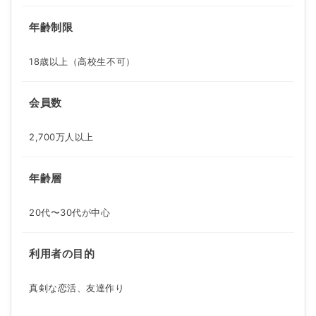
年齢制限
18歳以上（高校生不可）
会員数
2,700万人以上
年齢層
20代〜30代が中心
利用者の目的
真剣な恋活、友達作り