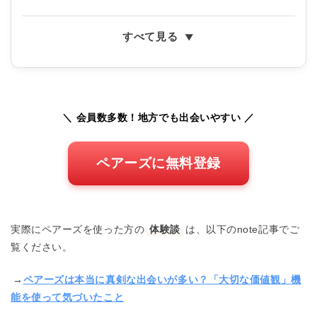
すべて見る
＼ 会員数多数！地方でも出会いやすい ／
ペアーズに無料登録
実際にペアーズを使った方の
体験談
は、以下のnote記事でご
覧ください。
→
ペアーズは本当に真剣な出会いが多い？「大切な価値観」機
能を使って気づいたこと