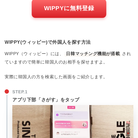
WIPPYに無料登録
WIPPY(ウィッピー)で外国人を探す方法
WIPPY（ウィッピー）には、
日韓マッチング機能が搭載
され
ていますので簡単に韓国人のお相手を探せますよ。
実際に韓国人の方を検索した画面をご紹介します。
アプリ下部「さがす」をタップ