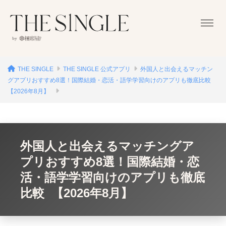
THE SINGLE
THE SINGLE 公式アプリ
外国人と出会えるマッチン
グアプリおすすめ8選！国際結婚・恋活・語学学習向けのアプリも徹底比較
【2026年8月】
外国人と出会えるマッチングア
プリおすすめ8選！国際結婚・恋
活・語学学習向けのアプリも徹底
比較 【2026年8月】