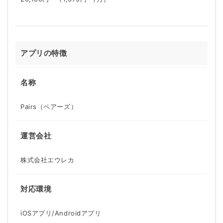
アプリの特徴
名称
Pairs（ペアーズ）
運営会社
株式会社エウレカ
対応環境
iOSアプリ/Androidアプリ