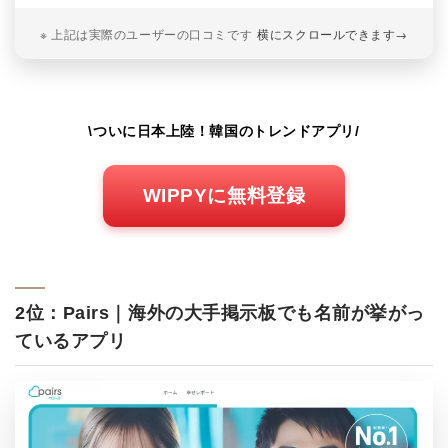
※ 上記は実際のユーザーの口コミです
横にスクロールできます
→
\ついに日本上陸！韓国のトレンドアプリ/
WIPPYに無料登録
2位：Pairs｜海外の大手掲示板でも名前が挙がっ
ているアプリ