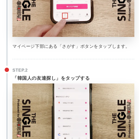
マイページ下部にある「さがす」ボタンをタップします。
「韓国人の友達探し」をタップする