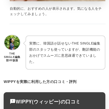
自動的に、おすすめの人が表示されます。気になる人をチ
ェックしてみましょう。
実際に、韓国語が話せないTHE SINGLE編集
部のスタッフも使っていますが、翻訳機能の
THE
おかげでスムーズに意思疎通できていまし
SINGLE編集
部/中阪葵
た。
WIPPYを実際に利用した方の口コミ・評判
WIPPY(ウィッピー)の口コミ