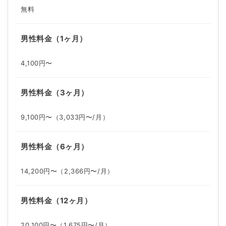
無料
男性料金（1ヶ月）
4,100円〜
男性料金（3ヶ月）
9,100円〜（3,033円〜/月）
男性料金（6ヶ月）
14,200円〜（2,366円〜/月）
男性料金（12ヶ月）
20,100円〜（1,675円〜/月）