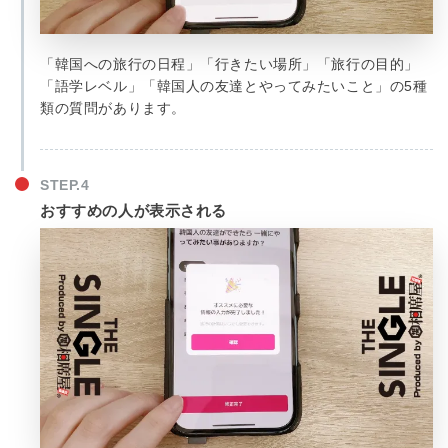
「韓国への旅行の日程」「行きたい場所」「旅行の目的」
「語学レベル」「韓国人の友達とやってみたいこと」の5種
類の質問があります。
おすすめの人が表示される