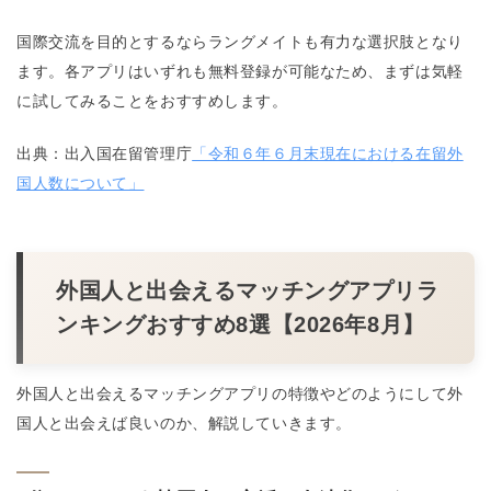
国際交流を目的とするならラングメイトも有力な選択肢となり
ます。各アプリはいずれも無料登録が可能なため、まずは気軽
に試してみることをおすすめします。
出典：出入国在留管理庁
「令和６年６月末現在における在留外
国人数について」
外国人と出会えるマッチングアプリラ
ンキングおすすめ8選【2026年8月】
外国人と出会えるマッチングアプリの特徴やどのようにして外
国人と出会えば良いのか、解説していきます。