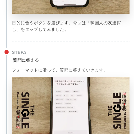
目的に合うボタンを選びます。今回は「韓国人の友達探
し」をタップしてみました。
質問に答える
フォーマットに沿って、質問に答えていきます。