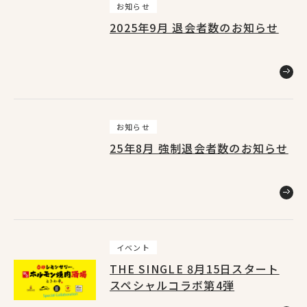
お知らせ
2025年9月 退会者数のお知らせ
お知らせ
25年8月 強制退会者数のお知らせ
イベント
THE SINGLE 8月15日スタート
スペシャルコラボ第4弾