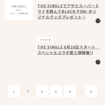
THE SINGLEでアサヒスーパード
ライを飲んでBLACK PINK オリ
ジナルグッズプレゼント！
イベント
THE SINGLE 6月16日スタート
スペシャルコラボ第三弾開催!!
2
1
3
4
5
8