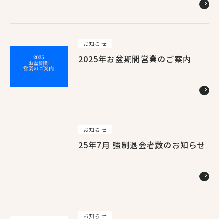
NewsList
お知らせ
ニュース
2025年お盆期間営業のご案内
お知らせ
25年7月 強制退会者数のお知らせ
お知らせ