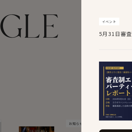
イベント
5月31日審
お知らせ