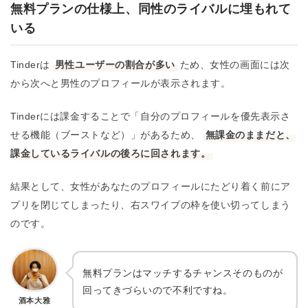
無料プランの仕様上、同性のライバルに埋もれて
いる
Tinderは
男性ユーザーの割合が多い
ため、女性の画面には次
から次へと男性のプロフィールが表示されます。
Tinderには課金することで「自分のプロフィールを優先表示さ
せる機能（ブーストなど）」があるため、
無課金のままだと、
課金しているライバルの後ろに回されます。
結果として、女性があなたのプロフィールにたどり着く前にア
プリを閉じてしまったり、右スワイプの枠を使い切ってしまう
のです。
無料プランはマッチするチャンスそのものが
回ってきづらいので不利ですね。
酒本大雅