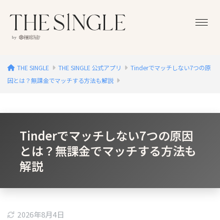
THE SINGLE
THE SINGLE 公式アプリ
Tinderでマッチしない7つの原
因とは？無課金でマッチする方法も解説
Tinderでマッチしない7つの原因
とは？無課金でマッチする方法も
解説
2026年8月4日