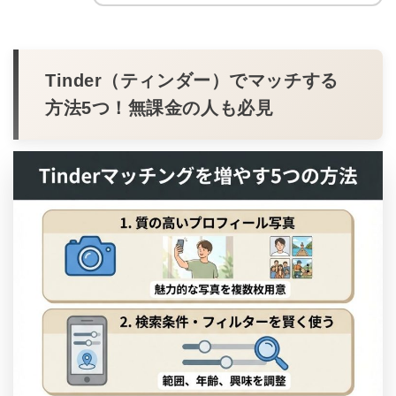
Tinder（ティンダー）でマッチする
方法5つ！無課金の人も必見