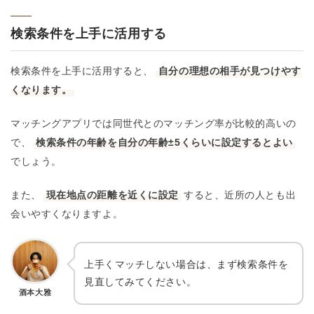
検索条件を上手に活用する
検索条件を上手に活用すると、
自分の理想の相手が見つけやす
くなります。
マッチングアプリでは同世代とのマッチング率が比較的高いの
で、
検索条件の年齢を自分の年齢±5くらいに設定するとよい
でしょう。
また、
現在地点の距離を近くに設定
すると、近所の人とも出
会いやすくなりますよ。
上手くマッチしない場合は、まず検索条件を
見直してみてください。
酒本大雅