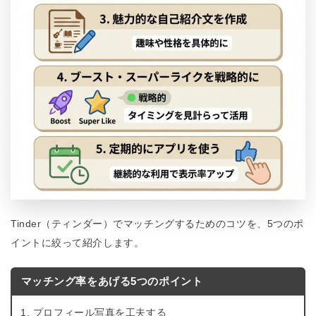
Tinder（ティンダー）でマッチングするためのコツを、5つのポ
イントに絞って紹介します。
マッチング率をあげる5つのポイント
プロフィール写真を工夫する