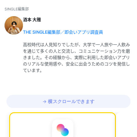
SINGLE編集部
酒本 大雅
THE SINGLE編集部／即会いアプリ調査員
高校時代は人見知りでしたが、大学で一人旅や一人飲み
を通じて多くの人と交流し、コミュニケーション力を磨
きました。その経験から、実際に利用した即会いアプリ
のリアルな使用感や、安全に出会うためのコツを発信し
ています。
→ 横スクロールできます