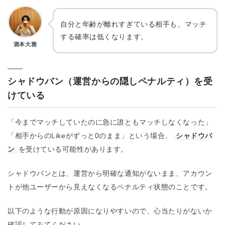
自分と年齢が離れすぎている相手も、マッチ
する確率は低くなります。
酒本大雅
シャドウバン（運営からの隠しペナルティ）を受
けている
「今までマッチしていたのに急に誰ともマッチしなくなった」
「相手からのLikeがずっと0のまま」という場合、
シャドウバ
ン
を受けている可能性があります。
シャドウバンとは、運営から明確な通知がないまま、アカウン
トが他ユーザーから見えなくなるペナルティ状態のことです。
以下のような行動が原因になりやすいので、心当たりがないか
確認してみてください。