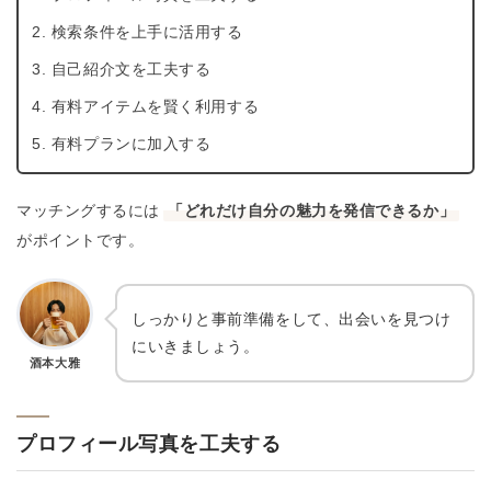
検索条件を上手に活用する
自己紹介文を工夫する
有料アイテムを賢く利用する
有料プランに加入する
マッチングするには
「どれだけ自分の魅力を発信できるか」
がポイントです。
しっかりと事前準備をして、出会いを見つけ
にいきましょう。
酒本大雅
プロフィール写真を工夫する