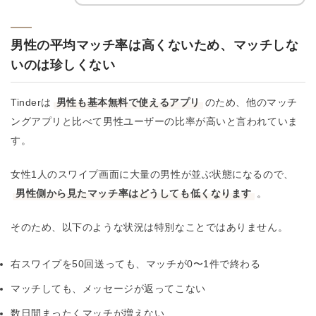
男性の平均マッチ率は高くないため、マッチしな
いのは珍しくない
Tinderは
男性も基本無料で使えるアプリ
のため、他のマッチ
ングアプリと比べて男性ユーザーの比率が高いと言われていま
す。
女性1人のスワイプ画面に大量の男性が並ぶ状態になるので、
男性側から見たマッチ率はどうしても低くなります
。
そのため、以下のような状況は特別なことではありません。
右スワイプを50回送っても、マッチが0〜1件で終わる
マッチしても、メッセージが返ってこない
数日間まったくマッチが増えない