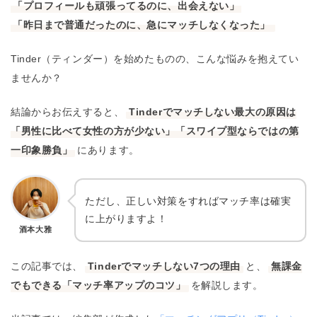
「プロフィールも頑張ってるのに、出会えない」
「昨日まで普通だったのに、急にマッチしなくなった」
Tinder（ティンダー）を始めたものの、こんな悩みを抱えてい
ませんか？
結論からお伝えすると、
Tinderでマッチしない最大の原因は
「男性に比べて女性の方が少ない」「スワイプ型ならではの第
一印象勝負」
にあります。
ただし、正しい対策をすればマッチ率は確実
に上がりますよ！
酒本大雅
この記事では、
Tinderでマッチしない7つの理由
と、
無課金
でもできる「マッチ率アップのコツ」
を解説します。