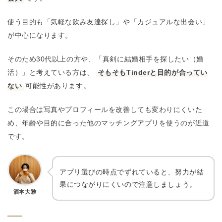
使う目的も「気軽な飲み友達探し」や「カジュアルな出会い」
が中心になります。
そのため30代以上の方や、「真剣に結婚相手を探したい（婚
活）」と考えている方は、
そもそもTinderと目的が合ってい
ない
可能性があります。
この場合は写真やプロフィールを改善しても変わりにくいた
め、年齢や目的に合った他のマッチングアプリを使うのが近道
です。
アプリ選びの時点でずれていると、努力が結
果につながりにくいので注意しましょう。
酒本大雅