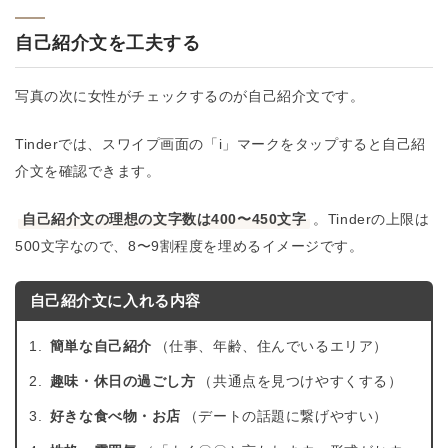
自己紹介文を工夫する
写真の次に女性がチェックするのが自己紹介文です。
Tinderでは、スワイプ画面の「i」マークをタップすると自己紹
介文を確認できます。
自己紹介文の理想の文字数は400〜450文字
。Tinderの上限は
500文字なので、8〜9割程度を埋めるイメージです。
自己紹介文に入れる内容
簡単な自己紹介
（仕事、年齢、住んでいるエリア）
趣味・休日の過ごし方
（共通点を見つけやすくする）
好きな食べ物・お店
（デートの話題に繋げやすい）