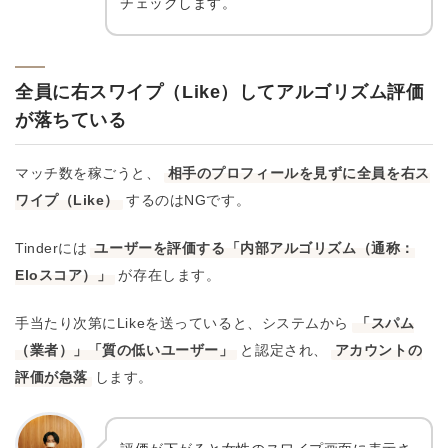
チェックします。
全員に右スワイプ（Like）してアルゴリズム評価
が落ちている
マッチ数を稼ごうと、
相手のプロフィールを見ずに全員を右ス
ワイプ（Like）
するのはNGです。
Tinderには
ユーザーを評価する「内部アルゴリズム（通称：
Eloスコア）」
が存在します。
手当たり次第にLikeを送っていると、システムから
「スパム
（業者）」「質の低いユーザー」
と認定され、
アカウントの
評価が急落
します。