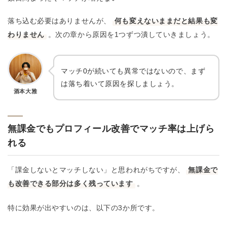
落ち込む必要はありませんが、
何も変えないままだと結果も変
わりません
。次の章から原因を1つずつ潰していきましょう。
マッチ0が続いても異常ではないので、まず
は落ち着いて原因を探しましょう。
酒本大雅
無課金でもプロフィール改善でマッチ率は上げら
れる
「課金しないとマッチしない」と思われがちですが、
無課金で
も改善できる部分は多く残っています
。
特に効果が出やすいのは、以下の3か所です。