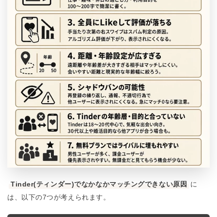
Tinder(ティンダー)でなかなかマッチングできない原因
に
は、以下の7つが考えられます。