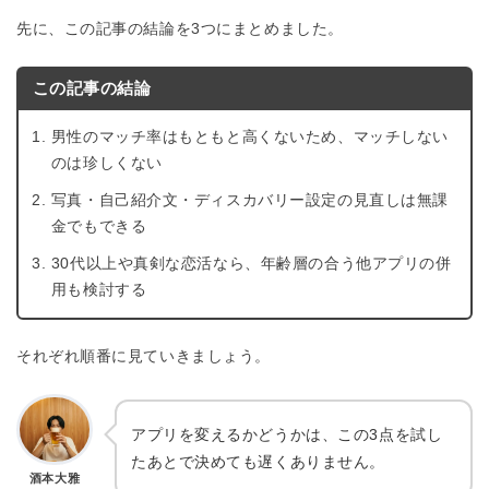
先に、この記事の結論を3つにまとめました。
この記事の結論
男性のマッチ率はもともと高くないため、マッチしない
のは珍しくない
写真・自己紹介文・ディスカバリー設定の見直しは無課
金でもできる
30代以上や真剣な恋活なら、年齢層の合う他アプリの併
用も検討する
それぞれ順番に見ていきましょう。
アプリを変えるかどうかは、この3点を試し
たあとで決めても遅くありません。
酒本大雅