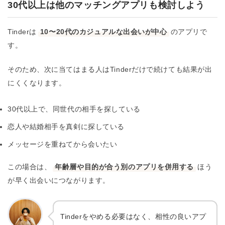
30代以上は他のマッチングアプリも検討しよう
Tinderは
10〜20代のカジュアルな出会いが中心
のアプリで
す。
そのため、次に当てはまる人はTinderだけで続けても結果が出
にくくなります。
30代以上で、同世代の相手を探している
恋人や結婚相手を真剣に探している
メッセージを重ねてから会いたい
この場合は、
年齢層や目的が合う別のアプリを併用する
ほう
が早く出会いにつながります。
Tinderをやめる必要はなく、相性の良いアプ