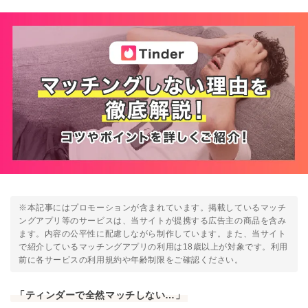
※本記事にはプロモーションが含まれています。掲載しているマッチ
ングアプリ等のサービスは、当サイトが提携する広告主の商品を含み
ます。内容の公平性に配慮しながら制作しています。また、当サイト
で紹介しているマッチングアプリの利用は18歳以上が対象です。利用
前に各サービスの利用規約や年齢制限をご確認ください。
「ティンダーで全然マッチしない…」