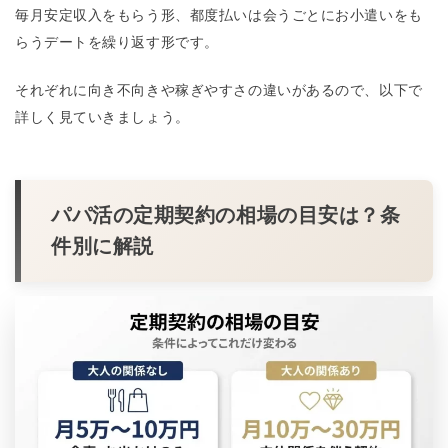
毎月安定収入をもらう形、都度払いは会うごとにお小遣いをも
らうデートを繰り返す形です。
それぞれに向き不向きや稼ぎやすさの違いがあるので、以下で
詳しく見ていきましょう。
パパ活の定期契約の相場の目安は？条
件別に解説