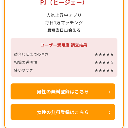
PJ（ピージェー）
人気上昇中アプリ
毎日1万マッチング
最短当日出会える
ユーザー満足度 調査結果
顔合わせまでの早さ
★★★★★
相場の透明性
★★★★☆
使いやすさ
★★★★★
男性の無料登録はこちら
女性の無料登録はこちら