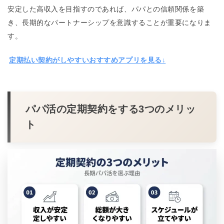
安定した高収入を目指すのであれば、パパとの信頼関係を築
き、長期的なパートナーシップを意識することが重要になりま
す。
定期払い契約がしやすいおすすめアプリを見る↓
パパ活の定期契約をする3つのメリッ
ト