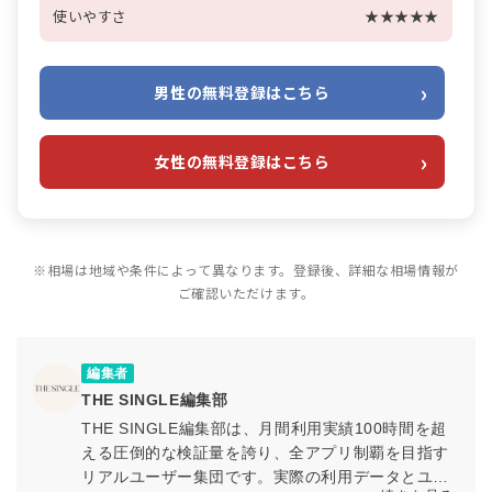
使いやすさ
★★★★★
男性の無料登録はこちら
女性の無料登録はこちら
※相場は地域や条件によって異なります。登録後、詳細な相場情報が
ご確認いただけます。
編集者
THE SINGLE編集部
THE SINGLE編集部は、月間利用実績100時間を超
える圧倒的な検証量を誇り、全アプリ制覇を目指す
リアルユーザー集団です。実際の利用データとユー