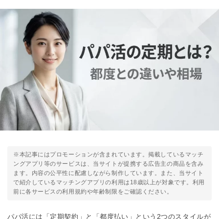
※本記事にはプロモーションが含まれています。掲載しているマッチ
ングアプリ等のサービスは、当サイトが提携する広告主の商品を含み
ます。内容の公平性に配慮しながら制作しています。また、当サイト
で紹介しているマッチングアプリの利用は18歳以上が対象です。利用
前に各サービスの利用規約や年齢制限をご確認ください。
パパ活には「定期契約」と「都度払い」という2つのスタイルが