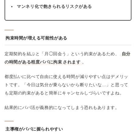
マンネリ化で飽きられるリスクがある
拘束時間が増える可能性がある
定期契約を結ぶと「月◯回会う」という約束があるため、
自分
の時間がある程度パパに拘束
されます
。
都度払いに比べて自由に使える時間が減りやすい点はデメリッ
トです。「今日は気分が乗らないから断りたいな…」と思って
も定期の約束があると簡単にキャンセルしづらいですよね。
結果的にパパ活が義務的になってしまう恐れもあります。
主導権がパパに握られやすい