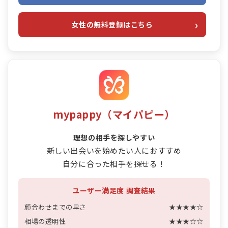
女性の無料登録はこちら
mypappy（マイパピー）
理想の相手を探しやすい
新しい出会いを始めたい人におすすめ
自分に合った相手を探せる！
ユーザー満足度 調査結果
顔合わせまでの早さ
★★★★☆
相場の透明性
★★★☆☆