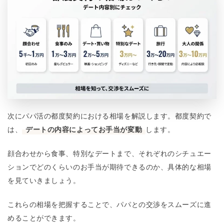
次にパパ活の都度契約における相場を解説します。都度契約で
は、
デートの内容によってお手当が変動
します。
顔合わせから食事、特別なデートまで、それぞれのシチュエー
ションでどのくらいのお手当が期待できるのか、具体的な相場
を見ていきましょう。
これらの相場を把握することで、パパとの交渉をスムーズに進
めることができます。