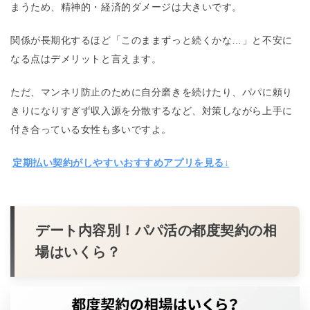
まうため、精神的・経済的ダメージは大きいです。
関係が長期化するほど「このままずっと続くかな…」と不安に
なる点はデメリットと言えます。​
ただ、マンネリ防止のために自分磨きを続けたり、パパに頼り
きりになりすぎず収入源を分散するなど、対策しながら上手に
付き合っている女性も多いですよ。
定期払い契約がしやすいおすすめアプリを見る↓
デート内容別！パパ活の都度契約の相
場はいくら？