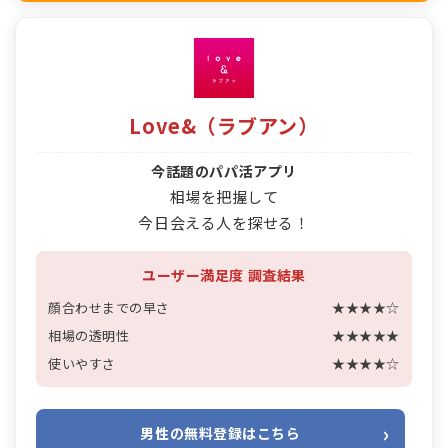
Love&（ラブアン）
今話題のパパ活アプリ
相場を把握して
今日会える人を探せる！
ユーザー満足度 調査結果
顔合わせまでの早さ
★★★★☆
相場の透明性
★★★★★
使いやすさ
★★★★☆
男性の無料登録はこちら