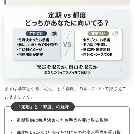
まずは基本となる「定期」と「都度」の違いについて押さえて
おきましょう。
「定期」と「都度」の意味
定期契約は毎月決まったお手当を受け取る形態
都度払いはパパと会うたびにその都度お手当を受け取