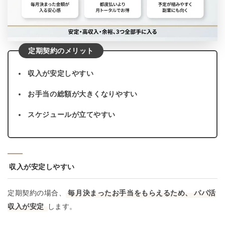
定期契約のメリット
収入が安定しやすい
お手当の総額が大きくなりやすい
スケジュールが立てやすい
収入が安定しやすい
定期契約の場合、
毎月決まったお手当をもらえるため、
パパ活
収入が安定
します。