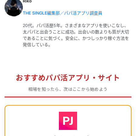
Riko
THE SINGLE編集部／パパ活アプリ調査員
20代。パパ活歴5年。さまざまなアプリを使いこなし、
太パパと出会うことに成功。出会いの数よりも質が大切
であることに気づく。安全に、かつしっかり稼ぐ方法を
発信している。
おすすめパパ活アプリ・サイト