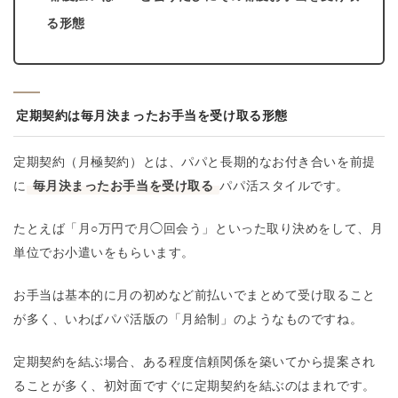
る形態
定期契約は毎月決まったお手当を受け取る形態
定期契約（月極契約）とは、パパと長期的なお付き合いを前提
に
毎月決まったお手当を受け取る
パパ活スタイルです。
たとえば「月○万円で月◯回会う」といった取り決めをして、月
単位でお小遣いをもらいます。
お手当は基本的に月の初めなど前払いでまとめて受け取ること
が多く、いわばパパ活版の「月給制」のようなものですね。
定期契約を結ぶ場合、ある程度信頼関係を築いてから提案され
ることが多く、初対面ですぐに定期契約を結ぶのはまれです。