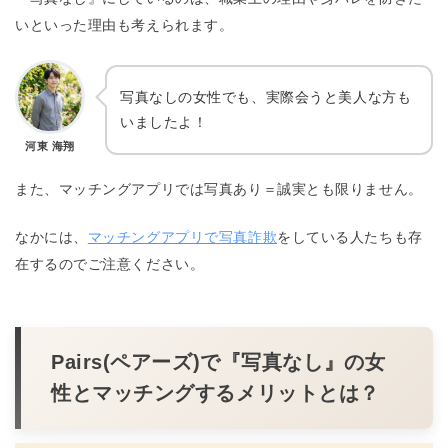
いといった理由も考えられます。
写真なしの女性でも、実際会うと美人な方も
いましたよ！
河東 海翔
また、マッチングアプリでは写真あり＝誠実とも限りません。
なかには、
マッチングアプリで写真詐欺
をしている人たちも存
在するのでご注意ください。
Pairs(ペアーズ)で『写真なし』の女
性とマッチングするメリットとは？