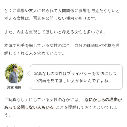
とくに職場や友人に知られて人間関係に影響を与えたくないと
考える女性は、写真を公開しない傾向があります。
また、内面を重視してほしいと考える女性も多いです。
本気で相手を探している女性の場合、自分の価値観や性格を理
解してくれる人を求めています。
写真なしの女性はプライバシーを大切にしつ
つ内面を見てほしい人が多いんですよね。
河東 海翔
『写真なし』にしている女性のなかには、
なにかしらの理由が
あって公開しない人もいる
ことを理解しておくとよいでしょ
う。