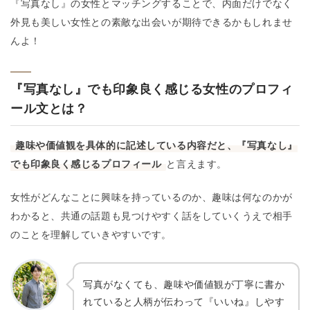
『写真なし』の女性とマッチングすることで、内面だけでなく
外見も美しい女性との素敵な出会いが期待できるかもしれませ
んよ！
『写真なし』でも印象良く感じる女性のプロフィ
ール文とは？
趣味や価値観を具体的に記述している内容だと、『写真なし』
でも印象良く感じるプロフィール
と言えます。
女性がどんなことに興味を持っているのか、趣味は何なのかが
わかると、共通の話題も見つけやすく話をしていくうえで相手
のことを理解していきやすいです。
写真がなくても、趣味や価値観が丁寧に書か
れていると人柄が伝わって『いいね』しやす