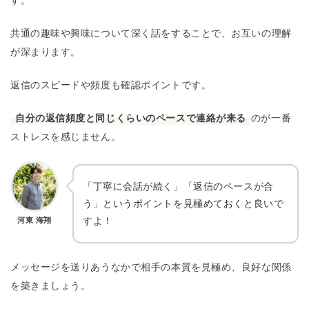
共通の趣味や興味について深く話をすることで、お互いの理解
が深まります。
返信のスピードや頻度も確認ポイントです。
自分の返信頻度と同じくらいのペースで連絡が来る
のが一番
ストレスを感じません。
「丁寧に会話が続く」「返信のペースが合
う」というポイントを見極めておくと良いで
すよ！
河東 海翔
メッセージを送りあうなかで相手の本質を見極め、良好な関係
を築きましょう。