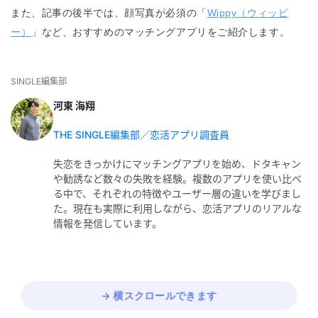
また、記事の後半では、顔写真が必須の「
Wippy（ウィッピ
ー）
」など、おすすめのマッチングアプリをご紹介します。
SINGLE編集部
河東 海翔
THE SINGLE編集部／恋活アプリ調査員
失恋をきっかけにマッチングアプリを始め、ドタキャン
や勧誘など数々の失敗を経験。複数のアプリを使い比べ
る中で、それぞれの特徴やユーザー層の違いを学びまし
た。現在も実際に利用しながら、恋活アプリのリアルな
情報を発信しています。
→ 横スクロールできます