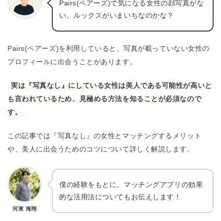
Pairs(ペアーズ)で気になる女性の顔写真がな
い。ルックスがいまいちなのかな？
Pairs(ペアーズ)を利用していると、写真が載っていない女性の
プロフィールに出会うことがあります。
実は『写真なし』にしている女性は美人である可能性が高いと
も言われているため、見極める方法を知ることが必須なので
す。
この記事では『写真なし』の女性とマッチングするメリット
や、美人に出会うためのコツについて詳しく解説します。
僕の経験をもとに、マッチングアプリの効果
的な活用法についてもお伝えします！
河東 海翔