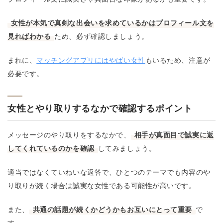
女性が本気で真剣な出会いを求めているかはプロフィール文を
見ればわかる
ため、必ず確認しましょう。
まれに、
マッチングアプリにはやばい女性
もいるため、注意が
必要です。
女性とやり取りするなかで確認するポイント
メッセージのやり取りをするなかで、
相手が真面目で誠実に返
してくれているのかを確認
してみましょう。
適当ではなくていねいな返答で、ひとつのテーマでも内容のや
り取りが続く場合は誠実な女性である可能性が高いです。
また、
共通の話題が続くかどうかもお互いにとって重要
で
す。