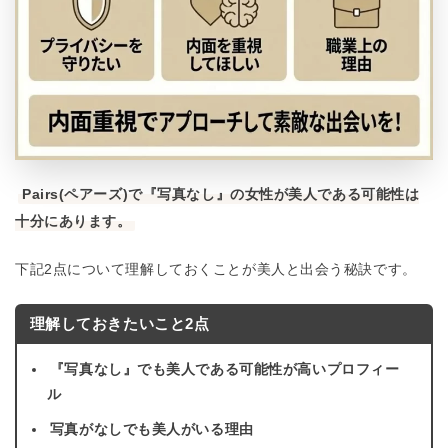
Pairs(ペアーズ)で『写真なし』の女性が美人である可能性は
十分にあります。
下記2点について理解しておくことが美人と出会う秘訣です。
理解しておきたいこと2点
『写真なし』でも美人である可能性が高いプロフィー
ル
写真がなしでも美人がいる理由