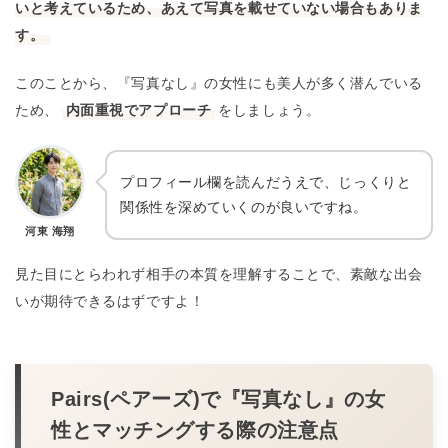
いと考えているため、あえて写真を載せていない場合もありま
す。
このことから、『写真なし』の女性にも美人が多く潜んでいる
ため、
内面重視でアプローチ
をしましょう。
プロフィール欄を読んだうえで、じっくりと
関係性を深めていくのが良いですね。
河東 海翔
見た目にとらわれず相手の本質を理解することで、素敵な出会
いが期待できるはずですよ！
Pairs(ペアーズ)で『写真なし』の女
性とマッチングする際の注意点