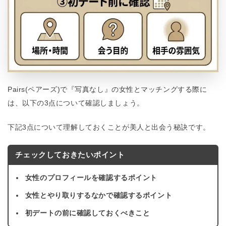
Pairs(ペアーズ)で『写真なし』の女性とマッチングする際に
は、以下の3点について確認しましょう。
下記3点について理解しておくことが美人と出会う秘訣です。
チェックしておきたいポイント
女性のプロフィールを確認するポイント
女性とやり取りするなかで確認するポイント
初デートの前に確認しておくべきこと