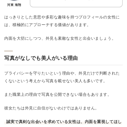
河東 海翔
はっきりとした意思や多彩な趣味を持つプロフィールの女性に
は、積極的にアプローチする価値があります。
内面を大切にしつつ、外見も素敵な女性と出会いましょう。
写真がなしでも美人がいる理由
プライバシーを守りたいという理由や、外見だけで判断された
くないという考えから写真を載せない美人も多いです。
また職業上の理由で写真を公開できない場合もあります。
彼女たちは外見に自信がないわけではありません。
誠実で真剣な出会いを求めている女性は、内面を重視してほし