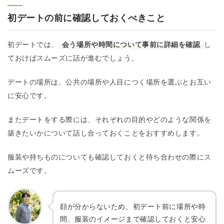
初デートの前に確認しておくべきこと
初デートでは、
会う場所や時間について事前に詳細を確認
し
ておけばスムーズに話が進むでしょう。
デートの場所は、公共の場所や人目につく場所を選ぶとお互い
に安心です。
またデートをする際には、それぞれの目的やどのような関係を
築きたいかについて話し合っておくことをおすすめします。
服装や持ちものについても確認しておくと待ち合わせの際にス
ムーズです。
顔が分からないため、初デート前に場所や時
間、服装のイメージまで確認しておくと安心