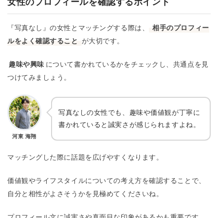
女性のプロフィールを確認するポイント
『写真なし』の女性とマッチングする際は、
相手のプロフィー
ルをよく確認すること
が大切です。
趣味や興味
について書かれているかをチェックし、共通点を見
つけてみましょう。
写真なしの女性でも、趣味や価値観が丁寧に
書かれていると誠実さが感じられますよね。
河東 海翔
マッチングした際に話題を広げやすくなります。
価値観やライフスタイルについての考え方を確認することで、
自分と相性がよさそうかを見極めてくださいね。
プロフィール文に誠実さや真面目な印象があるかも重要です。