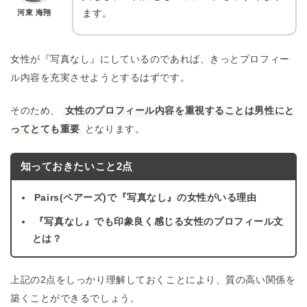
ます。
河東 海翔
女性が『写真なし』にしているのであれば、きっとプロフィー
ル内容を充実させようとするはずです。
そのため、
女性のプロフィール内容を重視することは男性にと
ってとても重要
となります。
知っておきたいこと2点
Pairs(ペアーズ)で『写真なし』の女性がいる理由
『写真なし』でも印象良く感じる女性のプロフィール文
とは？
上記の2点をしっかり理解しておくことにより、質の高い関係を
築くことができるでしょう。