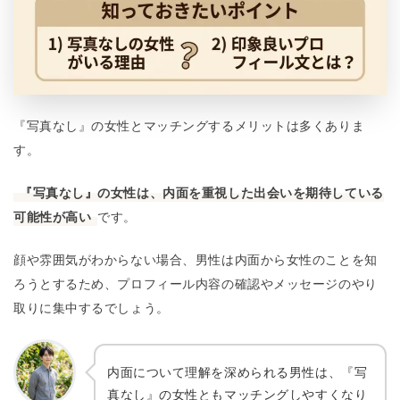
『写真なし』の女性とマッチングするメリットは多くありま
す。
『写真なし』の女性は、内面を重視した出会いを期待している
可能性が高い
です。
顔や雰囲気がわからない場合、男性は内面から女性のことを知
ろうとするため、プロフィール内容の確認やメッセージのやり
取りに集中するでしょう。
内面について理解を深められる男性は、『写
真なし』の女性ともマッチングしやすくなり