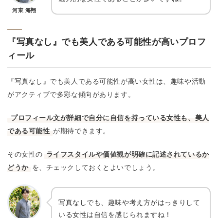
河東 海翔
『写真なし』でも美人である可能性が高いプロフ
ィール
『写真なし』でも美人である可能性が高い女性は、趣味や活動
がアクティブで多彩な傾向があります。
プロフィール文が詳細で自分に自信を持っている女性も、美人
である可能性
が期待できます。
その女性の
ライフスタイルや価値観が明確に記述されているか
どうか
を、チェックしておくとよいでしょう。
写真なしでも、趣味や考え方がはっきりして
いる女性は自信を感じられますね！