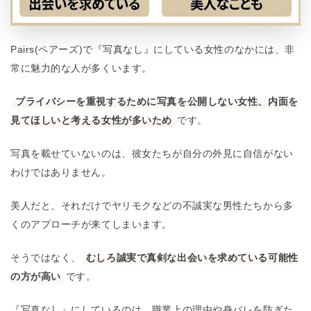
Pairs(ペアーズ)で『写真なし』にしている女性のなかには、非
常に魅力的な人が多くいます。
プライバシーを重視するために写真を公開しない女性、内面を
見てほしいと考える女性が多いため
です。
写真を載せていないのは、彼女たちが自分の外見に自信がない
わけではありません。
美人だと、それだけでヤリモクなどの不誠実な男性たちから多
くのアプローチが来てしまいます。
そうではなく、
むしろ誠実で真剣な出会いを求めている可能性
の方が高い
です。
『写真なし』にしているのは、職業上の理由や身バレを防ぎた