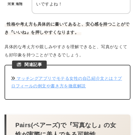
いですよね！
河東 海翔
性格や考え方も具体的に書いてあると、安心感を持つことがで
き『いいね』を押しやすくなります。
具体的な考え方や親しみやすさを理解できると、写真がなくて
も好印象を持つことができるでしょう。
関連記事
マッチングアプリでモテる女性の自己紹介文とは？プ
ロフィールの例文や書き方を徹底解説
Pairs(ペアーズ)で『写真なし』の女
性が実際に美人である可能性