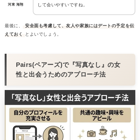
して会いやすいですね。
河東 海翔
最後に、
安全面も考慮して、友人や家族にはデートの予定を伝
えておく
とよいでしょう。
Pairs(ペアーズ)で『写真なし』の女
性と出会うためのアプローチ法