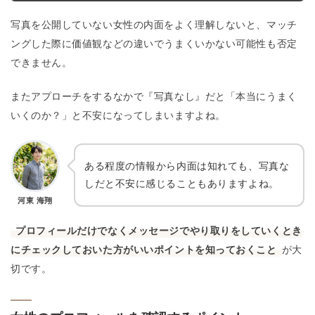
写真を公開していない女性の内面をよく理解しないと、マッチ
ングした際に価値観などの違いでうまくいかない可能性も否定
できません。
またアプローチをするなかで『写真なし』だと「本当にうまく
いくのか？」と不安になってしまいますよね。
ある程度の情報から内面は知れても、写真な
しだと不安に感じることもありますよね。
河東 海翔
プロフィールだけでなくメッセージでやり取りをしていくとき
にチェックしておいた方がいいポイントを知っておくこと
が大
切です。