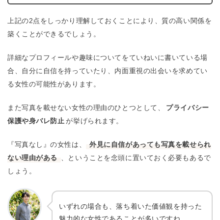
上記の2点をしっかり理解しておくことにより、質の高い関係を
築くことができるでしょう。
詳細なプロフィールや趣味についてをていねいに書いている場
合、自分に自信を持っていたり、内面重視の出会いを求めてい
る女性の可能性があります。
また写真を載せない女性の理由のひとつとして、
プライバシー
保護や身バレ防止
が挙げられます。
『写真なし』の女性は、
外見に自信があっても写真を載せられ
ない理由がある
、ということを念頭に置いておく必要もあるで
しょう。
いずれの場合も、落ち着いた価値観を持った
魅力的な女性であることが多いですね。