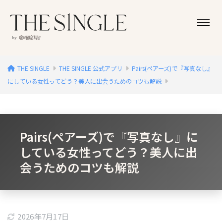
THE SINGLE
THE SINGLE 公式アプリ
Pairs(ペアーズ)で『写真なし』
にしている女性ってどう？美人に出会うためのコツも解説
Pairs(ペアーズ)で『写真なし』に
している女性ってどう？美人に出
会うためのコツも解説
2026年7月17日