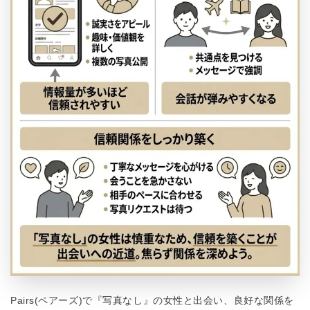
Pairs(ペアーズ)で『写真なし』の女性と出会い、良好な関係を