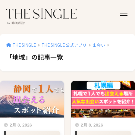
THE SINGLE
THE SINGLE 公式アプリ
出会い
「地域」の記事一覧
2月 8, 2026
2月 8, 2026