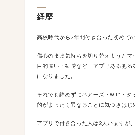
経歴
高校時代から2年間付き合った初めて
傷心のまま気持ちを切り替えようとマ
目的違い・勧誘など、アプリあるある
になりました。
それでも諦めずにペアーズ・with・タ
的がまったく異なることに気づきはじ
アプリで付き合った人は2人いますが