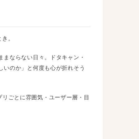
とき。
ままならない日々。ドタキャン・
しいのか」と何度も心が折れそう
アプリごとに雰囲気・ユーザー層・目