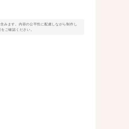
を含みます。内容の公平性に配慮しながら制作し
限をご確認ください。