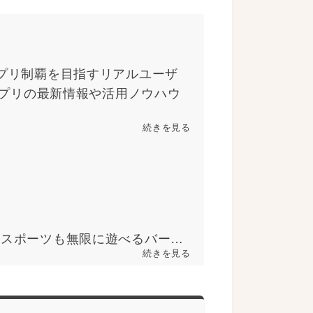
アプリ制覇を目指すリアルユーザ
プリの最新情報や活用ノウハウ
続きを見る
酒もスポーツも無限に遊べるバー
続きを見る
社セクションエイトの代表取締