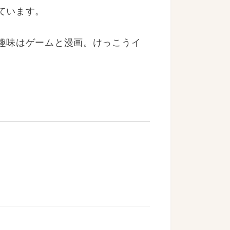
ています。
趣味はゲームと漫画。けっこうイ