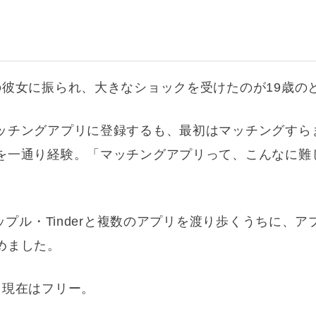
の彼女に振られ、大きなショックを受けたのが19歳の
ッチングアプリに登録するも、最初はマッチングすら
を一通り経験。「マッチングアプリって、こんなに難
ップル・Tinderと複数のアプリを渡り歩くうちに、
めました。
、現在はフリー。