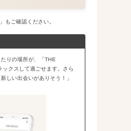
」もご確認ください。
たりの場所が、「THE
ラックスして過ごせます。さら
は新しい出会いがありそう！」