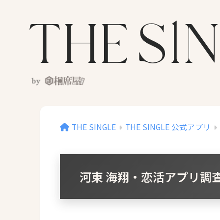
THE SINGLE
THE SINGLE 公式アプリ
河東 海翔・恋活アプリ調