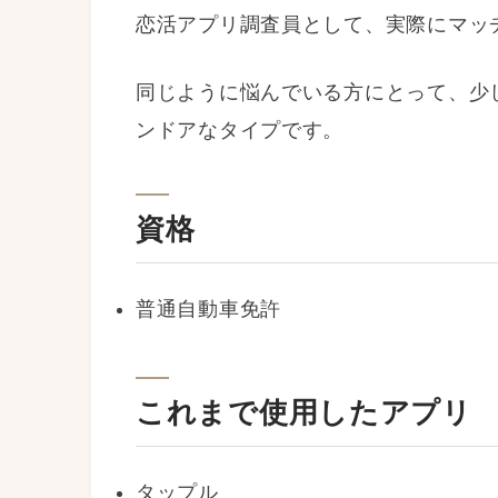
恋活アプリ調査員として、実際にマッ
同じように悩んでいる方にとって、少
ンドアなタイプです。
資格
普通自動車免許
これまで使用したアプリ
タップル