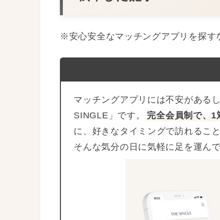
※安心安全なマッチングアプリを探す
マッチングアプリには不安があるし
SINGLE」です。
完全会員制で、1
に、好きなタイミングで訪れるこ
そんな気分の日に気軽に足を運ん