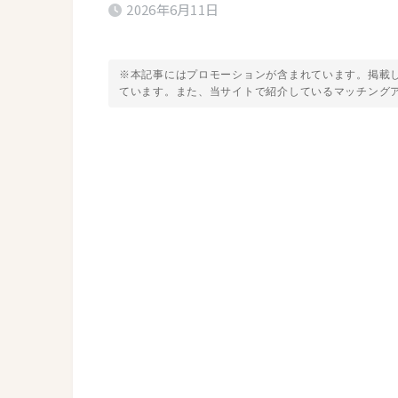
2026年6月11日
※本記事にはプロモーションが含まれています。掲載
ています。また、当サイトで紹介しているマッチング