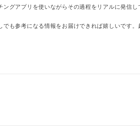
チングアプリを使いながらその過程をリアルに発信し
しでも参考になる情報をお届けできれば嬉しいです。