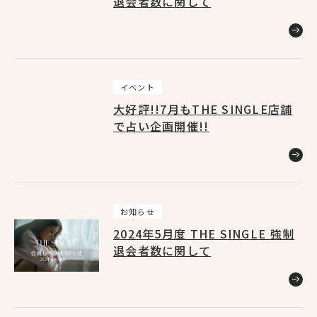
退会者数に関して
イベント
大好評!!7月もTHE SINGLE店舗
で占い企画開催!!
お知らせ
2024年5月度 THE SINGLE 強制
退会者数に関して