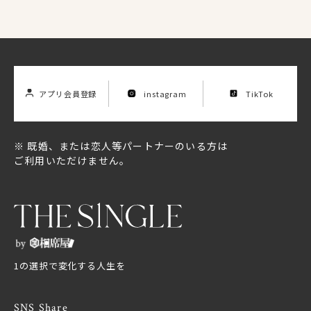
アプリ会員登録
instagram
TikTok
※ 既婚、または恋人等パートナーのいる方は
ご利用いただけません。
Location List
店舗一覧
1の選択で変化する人生を
SNS Share