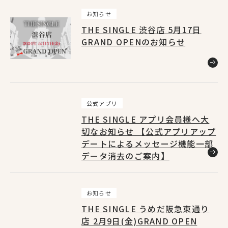
お知らせ
NewsList
THE SINGLE 渋谷店 5月17日
ニュース
GRAND OPENのお知らせ
公式アプリ
THE SINGLE アプリ会員様へ大
切なお知らせ 【公式アプリアップ
デートによるメッセージ機能一部
データ消去のご案内】
お知らせ
THE SINGLE うめだ阪急東通り
店 2月9日(金)GRAND OPEN