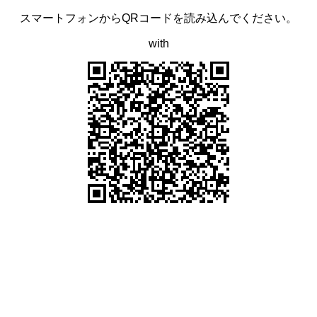
スマートフォンからQRコードを読み込んでください。
with