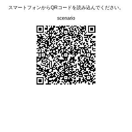
スマートフォンからQRコードを読み込んでください。
scenario