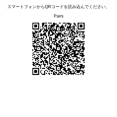
スマートフォンからQRコードを読み込んでください。
Pairs