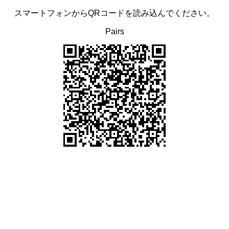
スマートフォンからQRコードを読み込んでください。
Pairs