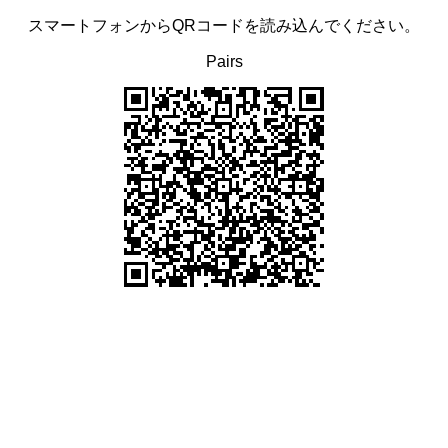
スマートフォンからQRコードを読み込んでください。
Pairs