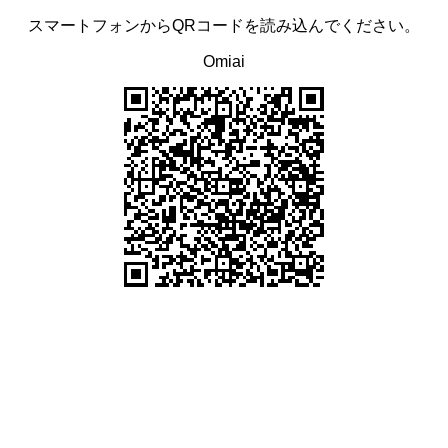
スマートフォンからQRコードを読み込んでください。
Omiai