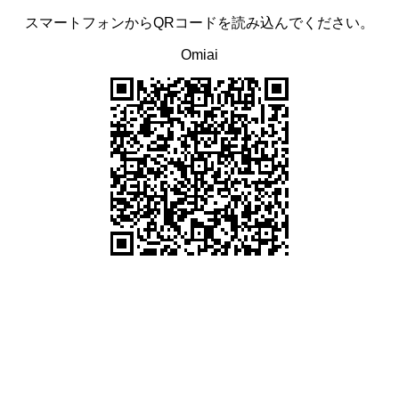
スマートフォンからQRコードを読み込んでください。
Omiai