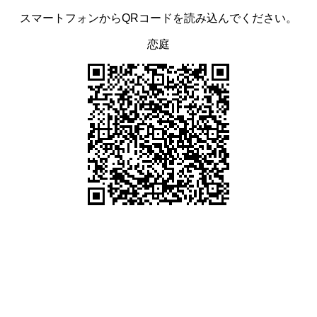
スマートフォンからQRコードを読み込んでください。
恋庭