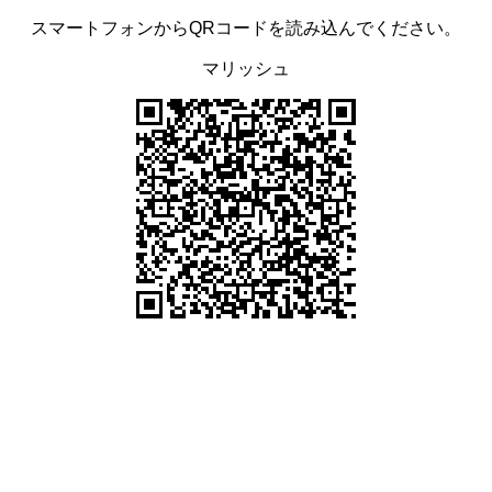
スマートフォンからQRコードを読み込んでください。
マリッシュ