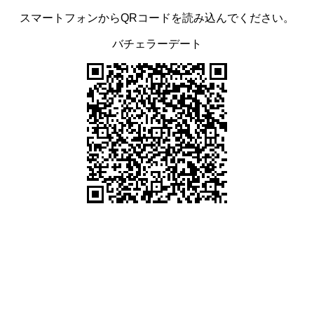
スマートフォンからQRコードを読み込んでください。
バチェラーデート