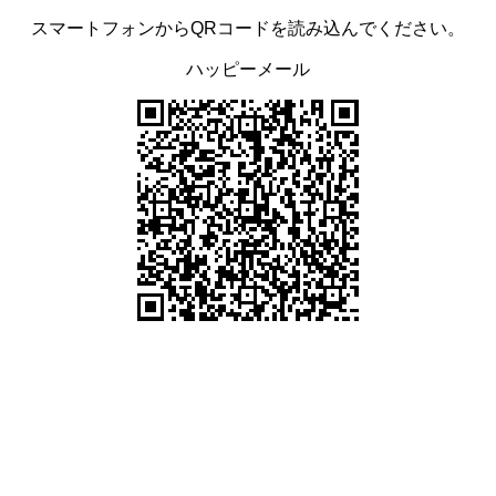
スマートフォンからQRコードを読み込んでください。
ハッピーメール