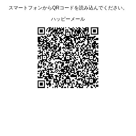
スマートフォンからQRコードを読み込んでください。
ハッピーメール