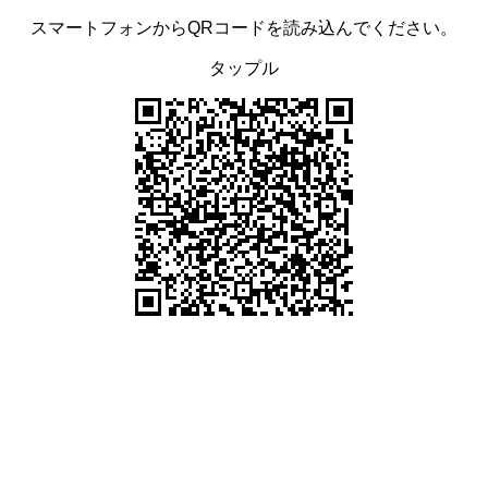
スマートフォンからQRコードを読み込んでください。
タップル