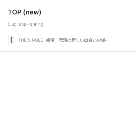
TOP (new)
Slug: app-ranking
THE SINGLE -婚活・恋活の新しい出会いの場-